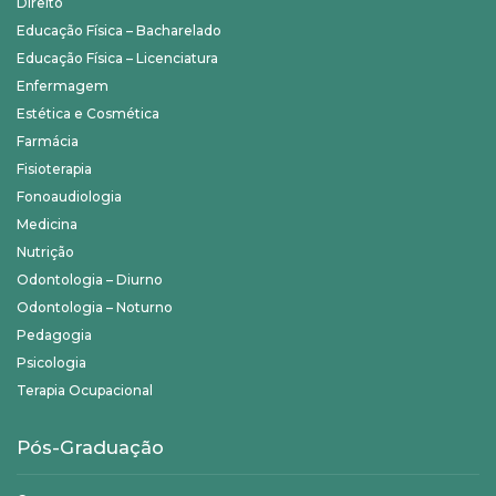
Direito
Educação Física – Bacharelado
Educação Física – Licenciatura
Enfermagem
Estética e Cosmética
Farmácia
Fisioterapia
Fonoaudiologia
Medicina
Nutrição
Odontologia – Diurno
Odontologia – Noturno
Pedagogia
Psicologia
Terapia Ocupacional
Pós-Graduação