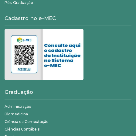
Pós-Graduação
Cadastro no e-MEC
Graduação
Administração
Biomedicina
Ciência da Computação
Ciências Contábeis