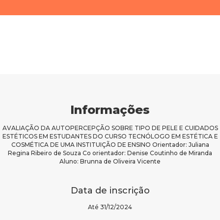
Informações
AVALIAÇÃO DA AUTOPERCEPÇÃO SOBRE TIPO DE PELE E CUIDADOS
ESTÉTICOS EM ESTUDANTES DO CURSO TECNÓLOGO EM ESTÉTICA E
COSMÉTICA DE UMA INSTITUIÇÃO DE ENSINO Orientador: Juliana
Regina Ribeiro de Souza Co orientador: Denise Coutinho de Miranda
Aluno: Brunna de Oliveira Vicente
Data de inscrição
Até 31/12/2024