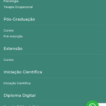
Psicologia
Terapia Ocupacional
Pós-Graduação
Cursos
Pré-inscrição
Extensão
Cursos
Iniciação Científica
Iniciação Científica
Diploma Digital