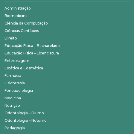
Administração
Biomedicina
Ciência da Computação
Ciências Contábeis
Direito
Educação Física – Bacharelado
Educação Física – Licenciatura
Enfermagem
Estética e Cosmética
Farmácia
Fisioterapia
Fonoaudiologia
Medicina
Nutrição
Odontologia – Diurno
Odontologia – Noturno
Pedagogia