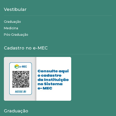
Vestibular
Graduação
Medicina
Pós-Graduação
Cadastro no e-MEC
Graduação