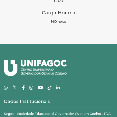
1 vaga
Carga Horária
960 horas
𝕏
Dados Institucionais
Segoc – Sociedade Educacional Governador Ozanam Coelho LTDA