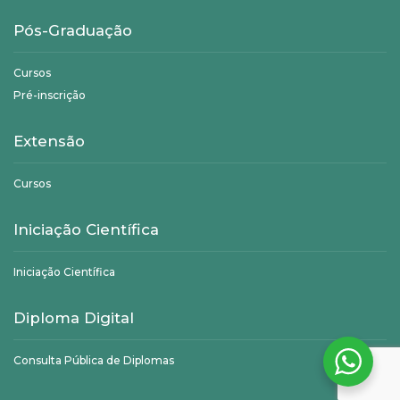
Pós-Graduação
Cursos
Pré-inscrição
Extensão
Cursos
Iniciação Científica
Iniciação Científica
Diploma Digital
Consulta Pública de Diplomas