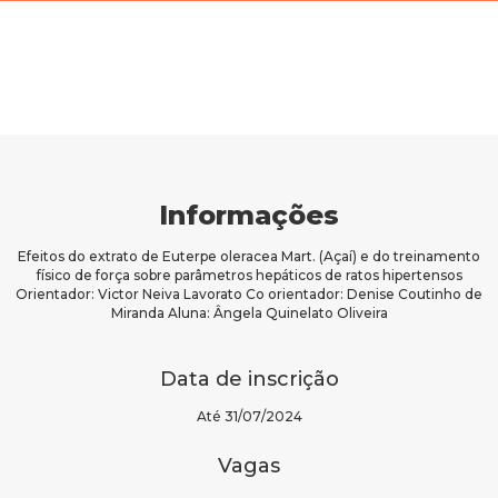
Informações
Efeitos do extrato de Euterpe oleracea Mart. (Açaí) e do treinamento
físico de força sobre parâmetros hepáticos de ratos hipertensos
Orientador: Victor Neiva Lavorato Co orientador: Denise Coutinho de
Miranda Aluna: Ângela Quinelato Oliveira
Data de inscrição
Até 31/07/2024
Vagas