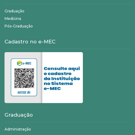
Graduação
Medicina
Pós-Graduação
Cadastro no e-MEC
Graduação
Administração