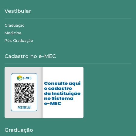
Vestibular
Graduação
Medicina
Pós-Graduação
Cadastro no e-MEC
Graduação