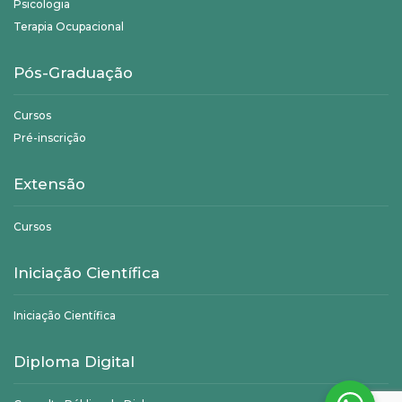
Psicologia
Terapia Ocupacional
Pós-Graduação
Cursos
Pré-inscrição
Extensão
Cursos
Iniciação Científica
Iniciação Científica
Diploma Digital