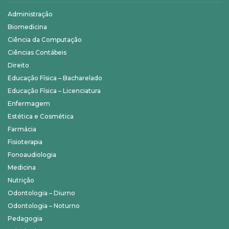
Administração
Biomedicina
Ciência da Computação
Ciências Contábeis
Direito
Educação Física – Bacharelado
Educação Física – Licenciatura
Enfermagem
Estética e Cosmética
Farmácia
Fisioterapia
Fonoaudiologia
Medicina
Nutrição
Odontologia – Diurno
Odontologia – Noturno
Pedagogia