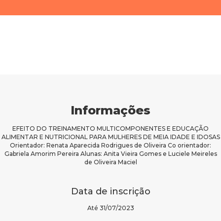
Informações
EFEITO DO TREINAMENTO MULTICOMPONENTES E EDUCAÇÃO
ALIMENTAR E NUTRICIONAL PARA MULHERES DE MEIA IDADE E IDOSAS
Orientador: Renata Aparecida Rodrigues de Oliveira Co orientador:
Gabriela Amorim Pereira Alunas: Anita Vieira Gomes e Luciele Meireles
de Oliveira Maciel
Data de inscrição
Até 31/07/2023