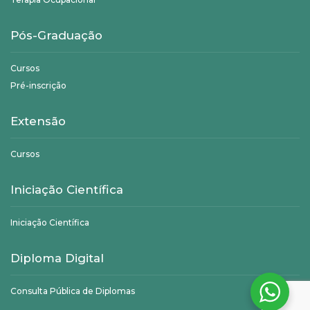
Pós-Graduação
Cursos
Pré-inscrição
Extensão
Cursos
Iniciação Científica
Iniciação Científica
Diploma Digital
Consulta Pública de Diplomas