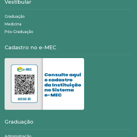
Vestibular
Graduação
Medicina
Pós-Graduação
Cadastro no e-MEC
Graduação
Administração