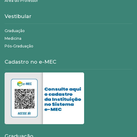
Área do Professor
Vestibular
Graduação
Medicina
Pós-Graduação
Cadastro no e-MEC
Graduação