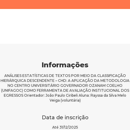
Informações
ANÁLISES ESTATÍSTICAS DE TEXTOS POR MEIO DA CLASSIFICAÇÃO
HIERÁRQUICA DESCENDENTE – CHD: A APLICAÇÃO DA METODOLOGIA
NO CENTRO UNIVERSITÁRIO GOVERNADOR OZANAM COELHO
(UNIFAGOC) COMO FERRAMENTA DE AVALIAÇÃO INSTITUCIONAL DOS
EGRESSOS Orientador: João Paulo Ciribeli Aluna: Rayssa da Silva Melo
Veiga (voluntária)
Data de inscrição
Até 31/12/2025