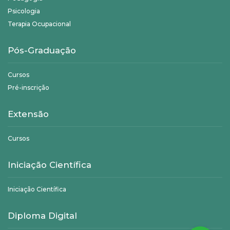
Psicologia
Terapia Ocupacional
Pós-Graduação
Cursos
Pré-inscrição
Extensão
Cursos
Iniciação Científica
Iniciação Científica
Diploma Digital