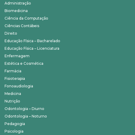
Administração
Biomedicina
Ciência da Computação
Ciências Contábeis
Direito
Educação Física – Bacharelado
Educação Física – Licenciatura
Enfermagem
Estética e Cosmética
Farmácia
Fisioterapia
Fonoaudiologia
Medicina
Nutrição
Odontologia – Diurno
Odontologia – Noturno
Pedagogia
Psicologia