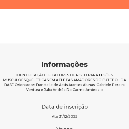
Informações
IDENTIFICAÇÃO DE FATORES DE RISCO PARA LESÕES
MUSCULOESQUELÉTICAS EM ATLETAS AMADORES DO FUTEBOL DA
BASE Orientador: Francielle de Assis Arantes Alunas: Gabriele Pereira
Ventura e Julia Andréa Do Carmo Ambrozio
Data de inscrição
Até 31/12/2025