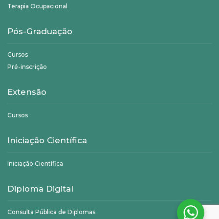
Terapia Ocupacional
Pós-Graduação
Cursos
Pré-inscrição
Extensão
Cursos
Iniciação Científica
Iniciação Científica
Diploma Digital
Consulta Pública de Diplomas