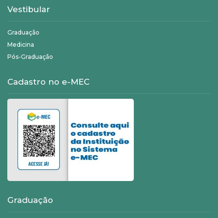
Vestibular
Graduação
Medicina
Pós-Graduação
Cadastro no e-MEC
Graduação