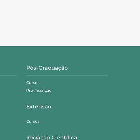
Pós-Graduação
Cursos
Pré-inscrição
Extensão
Cursos
Iniciação Científica