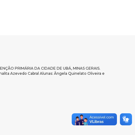
NÇÃO PRIMÁRIA DA CIDADE DE UBÁ, MINAS GERAIS.
halita Azevedo Cabral Alunas: Ângela Quinelato Oliveira e