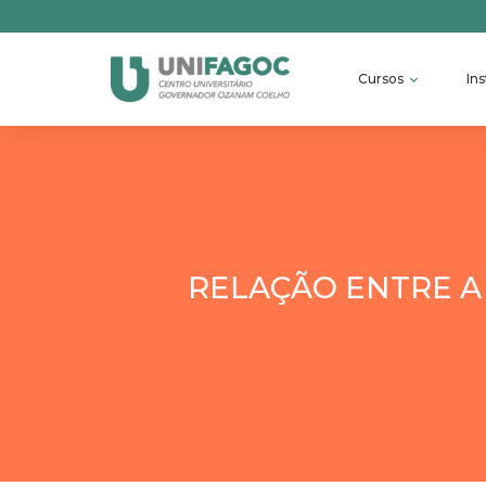
Cursos
Ins
RELAÇÃO ENTRE A