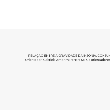
RELAÇÃO ENTRE A GRAVIDADE DA INSÔNIA, CONSUM
Orientador: Gabriela Amorim Pereira Sol Co orientadores: