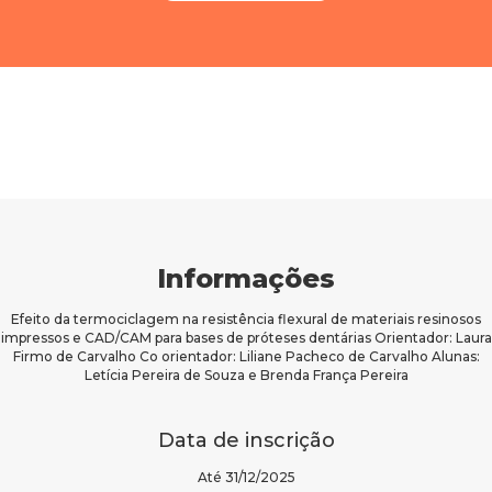
Informações
Efeito da termociclagem na resistência flexural de materiais resinosos
impressos e CAD/CAM para bases de próteses dentárias Orientador: Laura
Firmo de Carvalho Co orientador: Liliane Pacheco de Carvalho Alunas:
Letícia Pereira de Souza e Brenda França Pereira
Data de inscrição
Até 31/12/2025