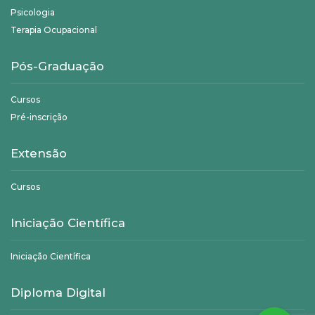
Psicologia
Terapia Ocupacional
Pós-Graduação
Cursos
Pré-inscrição
Extensão
Cursos
Iniciação Científica
Iniciação Científica
Diploma Digital