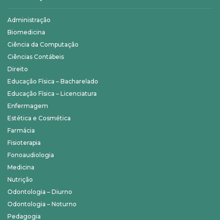
Administração
Biomedicina
Ciência da Computação
Ciências Contábeis
Direito
Educação Física – Bacharelado
Educação Física – Licenciatura
Enfermagem
Estética e Cosmética
Farmácia
Fisioterapia
Fonoaudiologia
Medicina
Nutrição
Odontologia – Diurno
Odontologia – Noturno
Pedagogia