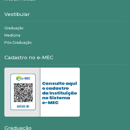
Vestibular
Graduação
Medicina
Pós-Graduação
Cadastro no e-MEC
Graduação