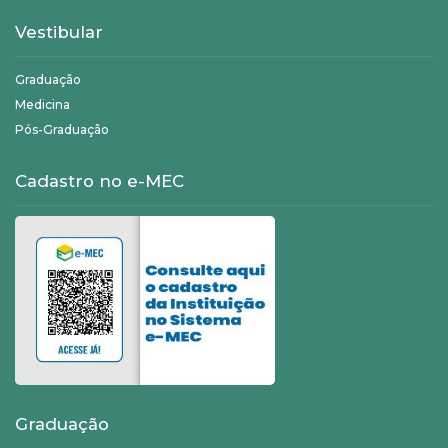
Vestibular
Graduação
Medicina
Pós-Graduação
Cadastro no e-MEC
Graduação