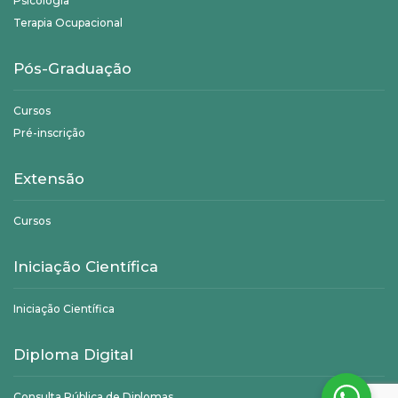
Psicologia
Terapia Ocupacional
Pós-Graduação
Cursos
Pré-inscrição
Extensão
Cursos
Iniciação Científica
Iniciação Científica
Diploma Digital
Consulta Pública de Diplomas