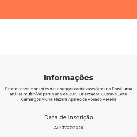
Informações
Fatores condicionantes das doenças cardiovasculares no Brasil: uma
análise multinível para o ano de 2019 Orientador: Gustavo Leite
Camargos Aluna: Nazaré Aparecida Rosado Pereira
Data de inscrição
Até 31/07/2026