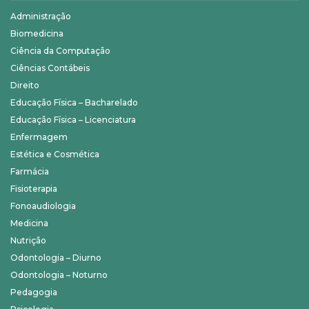
Administração
Biomedicina
Ciência da Computação
Ciências Contábeis
Direito
Educação Física – Bacharelado
Educação Física – Licenciatura
Enfermagem
Estética e Cosmética
Farmácia
Fisioterapia
Fonoaudiologia
Medicina
Nutrição
Odontologia – Diurno
Odontologia – Noturno
Pedagogia