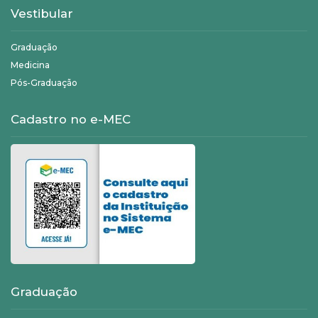
Vestibular
Graduação
Medicina
Pós-Graduação
Cadastro no e-MEC
Graduação