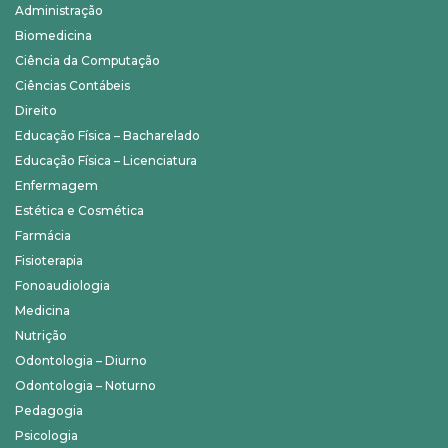
Administração
Biomedicina
Ciência da Computação
Ciências Contábeis
Direito
Educação Física – Bacharelado
Educação Física – Licenciatura
Enfermagem
Estética e Cosmética
Farmácia
Fisioterapia
Fonoaudiologia
Medicina
Nutrição
Odontologia – Diurno
Odontologia – Noturno
Pedagogia
Psicologia