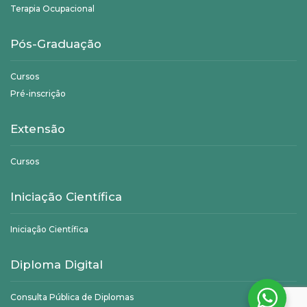
Terapia Ocupacional
Pós-Graduação
Cursos
Pré-inscrição
Extensão
Cursos
Iniciação Científica
Iniciação Científica
Diploma Digital
Consulta Pública de Diplomas