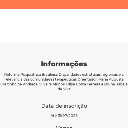
Informações
Reforma Psiquiátrica Brasileira: Disparidades estruturais regionais e a
relevância das comunidades terapêuticas Orientador: Maria Augusta
Coutinho de Andrade Oliveira Alunos: Filipe Costa Ferreira e Bruna Isabele
da Silva
Data de inscrição
Até 31/07/2026