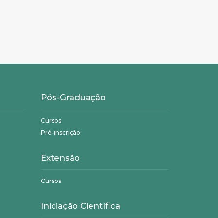
Pós-Graduação
Cursos
Pré-inscrição
Extensão
Cursos
Iniciação Científica