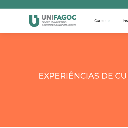
Cursos
Ins
EXPERIÊNCIAS DE CU