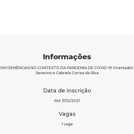
Informações
 DEMÊNCIAS NO CONTEXTO DA PANDEMIA DE COVID-19 Orientador: Rena
Severino e Gabriela Correa da Silva
Data de inscrição
Até 31/12/2021
Vagas
1 vaga