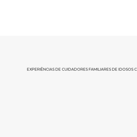
EXPERIÊNCIAS DE CUIDADORES FAMILIARES DE IDOSOS COM