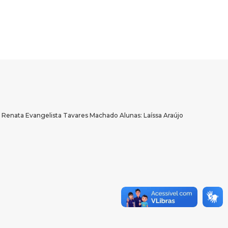
ta Evangelista Tavares Machado Alunas: Laíssa Araújo