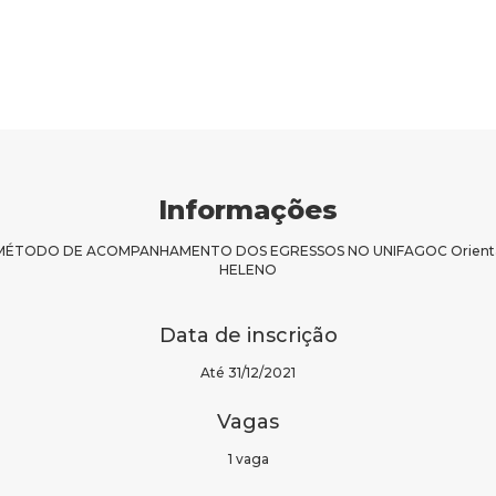
Informações
TODO DE ACOMPANHAMENTO DOS EGRESSOS NO UNIFAGOC Orientador: J
HELENO
Data de inscrição
Até 31/12/2021
Vagas
1 vaga