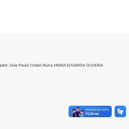
oão Paulo Ciribeli Aluna: MARIA EDUARDA OLIVEIRA