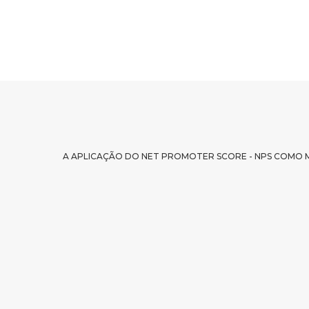
A APLICAÇÃO DO NET PROMOTER SCORE - NPS COMO MÉ