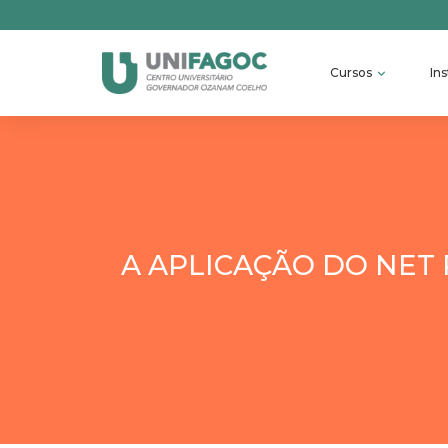
Cursos
Ins
A APLICAÇÃO DO NET