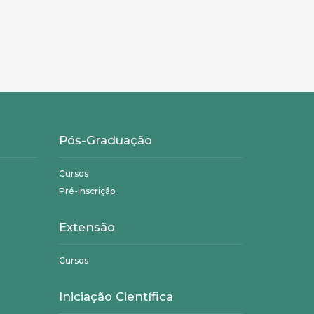
Pós-Graduação
Cursos
Pré-inscrição
Extensão
Cursos
Iniciação Científica