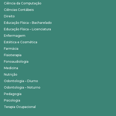
Ciência da Computação
Ciências Contábeis
Direito
Educação Física – Bacharelado
Educação Física – Licenciatura
Enfermagem
Estética e Cosmética
Farmácia
Fisioterapia
Fonoaudiologia
Medicina
Nutrição
Odontologia – Diurno
Odontologia – Noturno
Pedagogia
Psicologia
Terapia Ocupacional