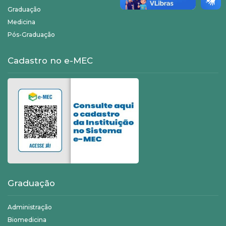
Graduação
Medicina
Pós-Graduação
Cadastro no e-MEC
Graduação
Administração
Biomedicina