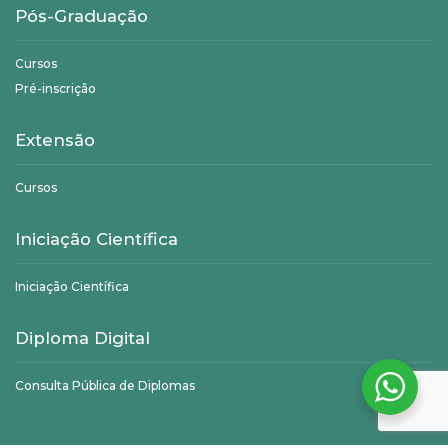
Pós-Graduação
Cursos
Pré-inscrição
Extensão
Cursos
Iniciação Científica
Iniciação Científica
Diploma Digital
Consulta Pública de Diplomas