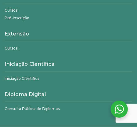
Cursos
Pré-inscrição
Extensão
Cursos
Iniciação Científica
Iniciação Científica
Diploma Digital
Consulta Pública de Diplomas