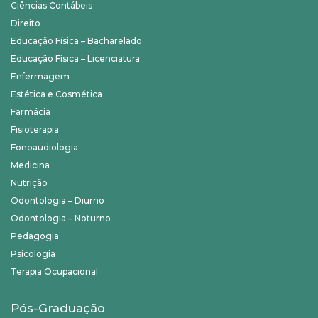
Ciências Contábeis
Direito
Educação Física – Bacharelado
Educação Física – Licenciatura
Enfermagem
Estética e Cosmética
Farmácia
Fisioterapia
Fonoaudiologia
Medicina
Nutrição
Odontologia – Diurno
Odontologia – Noturno
Pedagogia
Psicologia
Terapia Ocupacional
Pós-Graduação