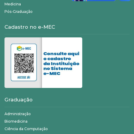
Medicina
Pós-Graduação
Cadastro no e-MEC
Graduação
Administração
Biomedicina
Ciência da Computação