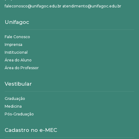
faleconosco@unifagoc.edu.br atendimento@unifagoc.edu.br
Unifagoc
Fale Conosco
Imprensa
Institucional
Área do Aluno
Área do Professor
Vestibular
Graduação
Medicina
Pós-Graduação
Cadastro no e-MEC