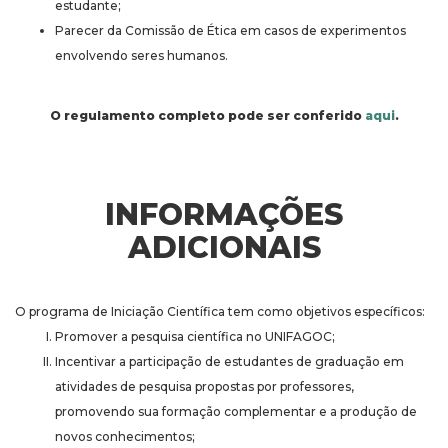
estudante;
Parecer da Comissão de Ética em casos de experimentos
envolvendo seres humanos.
O regulamento completo pode ser conferido
aqui
.
INFORMAÇÕES
ADICIONAIS
O programa de Iniciação Científica tem como objetivos específicos:
Promover a pesquisa científica no UNIFAGOC;
Incentivar a participação de estudantes de graduação em
atividades de pesquisa propostas por professores,
promovendo sua formação complementar e a produção de
novos conhecimentos;