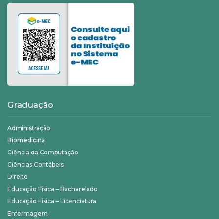
Graduação
Administração
Biomedicina
Ciência da Computação
Ciências Contábeis
Direito
Educação Física – Bacharelado
Educação Física – Licenciatura
Enfermagem