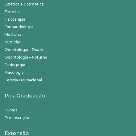
Estética e Cosmética
Farmácia
Fisioterapia
Fonoaudiologia
Medicina
Nutrição
Odontologia – Diurno
Odontologia – Noturno
Pedagogia
Psicologia
Terapia Ocupacional
Pós-Graduação
Cursos
Pré-inscrição
Extensão