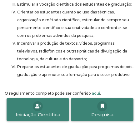
Estimular a vocação científica dos estudantes de graduação;
Orientar os estudantes quanto ao uso das técnicas,
organização e método científico, estimulando sempre seu
pensamento científico e sua criatividade ao confrontar-se
com os problemas advindos da pesquisa;
Incentivar a produção de textos, vídeos, programas
televisivos, radiofônicos e outras práticas de divulgação da
tecnologia, da cultura e do desporto;
Preparar os estudantes de graduação para programas de pós-
graduação e aprimorar sua formação para o setor produtivo.
O regulamento completo pode ser conferido
aqui
.
Iniciação Científica
Pesquisa