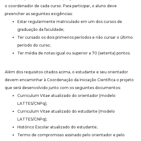
o coordenador de cada curso. Para participar, o aluno deve
preencher as seguintes exigências:
Estar regularmente matriculado em um dos cursos de
graduação da faculdade;
Ter cursado os dois primeiros períodos e não cursar o último
período do curso;
Ter média de notas igual ou superior a 70 (setenta) pontos.
Além dos requisitos citados acima, o estudante e seu orientador
devem encaminhar à Coordenação da Iniciação Científica o projeto
que será desenvolvido junto com os seguintes documentos:
Curriculum Vitae atualizado do orientador (modelo
LATTES/CNPq);
Curriculum Vitae atualizado do estudante (modelo
LATTES/CNPq);
Histórico Escolar atualizado do estudante;
Termo de compromisso assinado pelo orientador e pelo