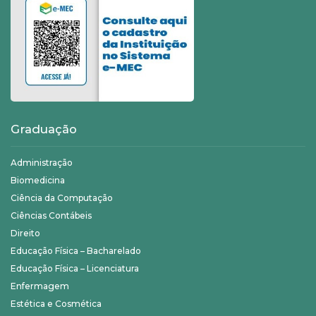
Graduação
Administração
Biomedicina
Ciência da Computação
Ciências Contábeis
Direito
Educação Física – Bacharelado
Educação Física – Licenciatura
Enfermagem
Estética e Cosmética