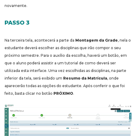
novamente.
PASSO 3
Na terceira tela, acontecerá a parte da
Montagem da Grade
, nela o
estudante deverá escolher as disciplinas que irão compor o seu
próximo semestre. Para o auxílio da escolha, haverá um botão, em
que o aluno poderá assistir a um tutorial de como deverá ser
utilizada esta interface. Uma vez escolhidas as disciplinas, na parte
inferior da tela, será exibido um
Resumo da Matrícula
, onde
aparecerão todas as opções do estudante. Após conferir o que foi
feito, basta clicar no botão
PRÓXIMO
.