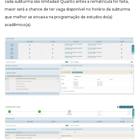
cada subturma são limitadas! Quanto antes a rematrícula for feita,
maior será a chance de ter vaga disponível no horário da subturma
que melhor se encaixa na programação de estudos do(a)
acadêmico(a).