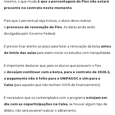
mesmo, o que muda
é que a porcentagem do Fies não estará
presente no contrato neste momento
.
Para que o percentual seja incluso, o aluno deve realizar
o
processo de renovação do Fies
. As datas ainda serão
divulgadas pelo Governo Federal.
É preciso ficar atento ao prazo para fazer a renovação da bolsa
antes
do início das aulas
para assim iniciar os estudos com tranquilidade.
É importante destacar que, para os alunos que possuem o Fies
e
desejam continuar com a bolsa, para o contrato de 2026.2,
o pagamento não é feito para o UNIFAGOC e sim para a
Caixa
(para aqueles que não tenham 100% de financiamento).
É necessário que os contemplados com o programa
estejam em
dia com as coparticipações na Caixa
, se houver algum tipo de
débito, não será possível realizar o aditamento.