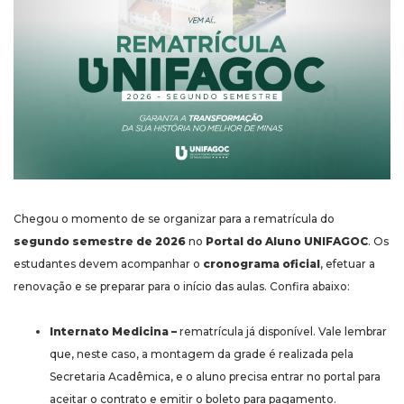
Chegou o momento de se organizar para a rematrícula do
segundo semestre de 2026
no
Portal do Aluno UNIFAGOC
. Os
estudantes devem acompanhar o
cronograma oficial
, efetuar a
renovação e se preparar para o início das aulas. Confira abaixo:
Internato Medicina –
rematrícula já disponível. Vale lembrar
que, neste caso, a montagem da grade é realizada pela
Secretaria Acadêmica, e o aluno precisa entrar no portal para
aceitar o contrato e emitir o boleto para pagamento.