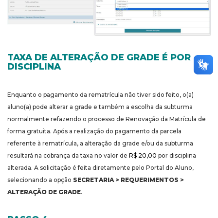
TAXA DE ALTERAÇÃO DE GRADE É POR
DISCIPLINA
Enquanto o pagamento da rematrícula não tiver sido feito, o(a)
aluno(a) pode alterar a grade e também a escolha da subturma
normalmente refazendo o processo de Renovação da Matrícula de
forma gratuita. Após a realização do pagamento da parcela
referente à rematrícula, a alteração da grade e/ou da subturma
resultará na cobrança da taxa no valor de
R$ 20,00
por disciplina
alterada. A solicitação é feita diretamente pelo Portal do Aluno,
selecionando a opção
SECRETARIA > REQUERIMENTOS >
ALTERAÇÃO DE GRADE
.