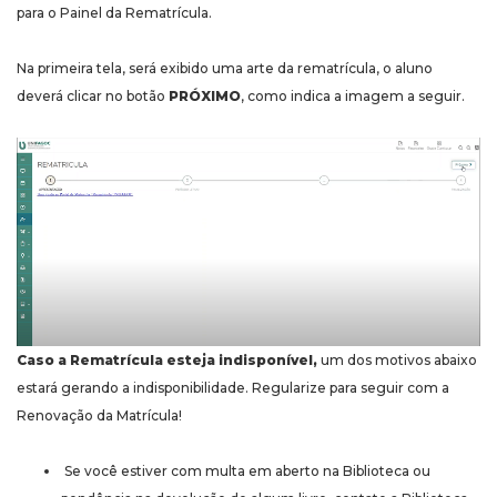
para o Painel da Rematrícula.
Na primeira tela, será exibido uma arte da rematrícula, o aluno
deverá clicar no botão
PRÓXIMO
, como indica a imagem a seguir.
Caso a Rematrícula esteja indisponível,
um dos motivos abaixo
estará gerando a indisponibilidade. Regularize para seguir com a
Renovação da Matrícula!
Se você estiver com multa em aberto na Biblioteca ou