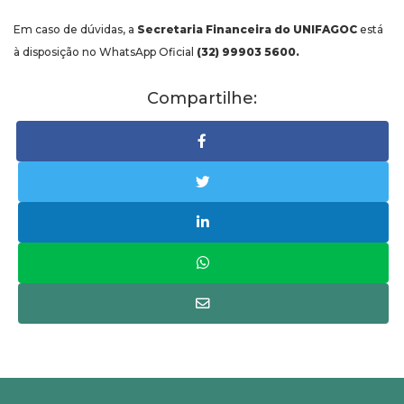
Em caso de dúvidas, a
Secretaria Financeira do UNIFAGOC
está
à disposição no WhatsApp Oficial
(32) 99903 5600.
Compartilhe: