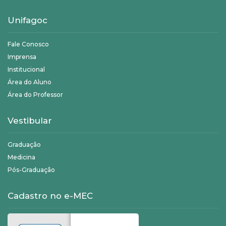
Unifagoc
Fale Conosco
Imprensa
Institucional
Área do Aluno
Área do Professor
Vestibular
Graduação
Medicina
Pós-Graduação
Cadastro no e-MEC