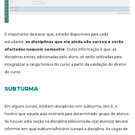
É importante destacar que, estarão disponíveis para cada
estudante,
as disciplinas que ele ainda não cursou e serão
ofertadas naquele semestre
. Outra informação é que, as
disciplinas extras, adicionadas pelo aluno, só serão utilizadas para
integralizar a carga horária do curso a partir da validação do diretor
do curso.
SUBTURMA
Em alguns cursos, existem disciplinas com subturma, isto é, o
horário que aquela aula ocorrerá para determinado grupo de alunos.
Se houver esta opção na disciplina selecionada, o(a) aluno(a) deverá
informar em qual subturma/horário cursará a disciplina. As vagas de