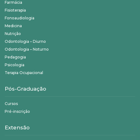
Farmácia
Fisioterapia
Fonoaudiologia
Medicina
Nutrição
Odontologia – Diurno
Odontologia – Noturno
Pedagogia
Psicologia
Terapia Ocupacional
Pós-Graduação
Cursos
Pré-inscrição
Extensão