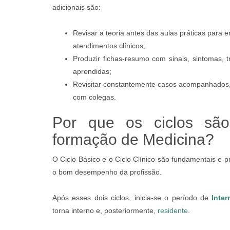
adicionais são:
Revisar a teoria antes das aulas práticas para 
atendimentos clínicos;
Produzir fichas-resumo com sinais, sintomas,
aprendidas;
Revisitar constantemente casos acompanhados, 
com colegas.
Por que os ciclos são
formação de Medicina?
O Ciclo Básico e o Ciclo Clínico são fundamentais e
o bom desempenho da profissão.
Após esses dois ciclos, inicia-se o período de
Inter
torna interno e, posteriormente,
residente
.