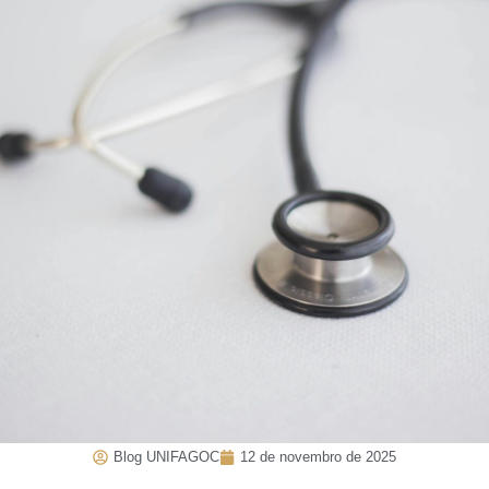
Blog UNIFAGOC
12 de novembro de 2025