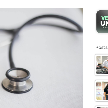
Posts