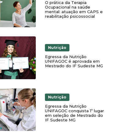
O prática da Terapia
Ocupacional na saúde
mental: atuação em CAPS e
reabilitação psicossocial
Nutrição
Egressa da Nutrição
UNIFAGOC é aprovada em
Mestrado do IF Sudeste MG
Nutrição
Egressa da Nutrição
UNIFAGOC conquista 1º lugar
em seleção de Mestrado do
IF Sudeste MG