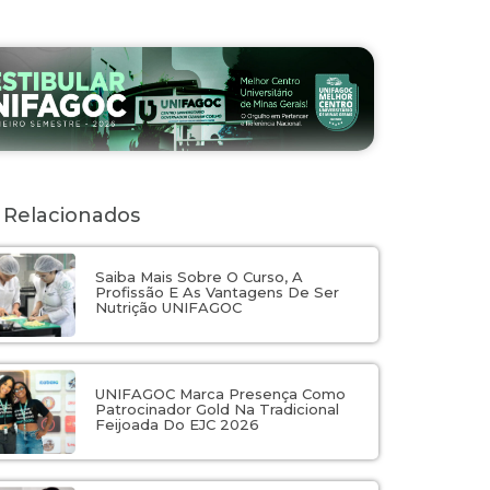
 Relacionados
Saiba Mais Sobre O Curso, A
Profissão E As Vantagens De Ser
Nutrição UNIFAGOC
UNIFAGOC Marca Presença Como
Patrocinador Gold Na Tradicional
Feijoada Do EJC 2026