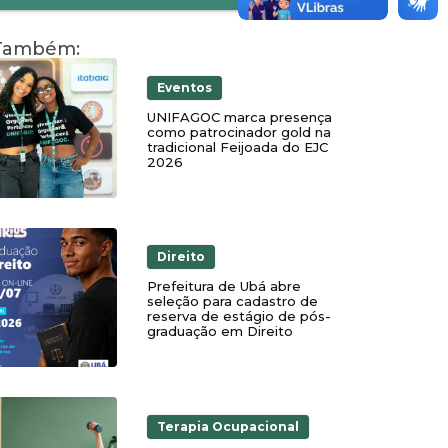
 Também:
Eventos
UNIFAGOC marca presença
como patrocinador gold na
tradicional Feijoada do EJC
2026
Direito
Prefeitura de Ubá abre
seleção para cadastro de
reserva de estágio de pós-
graduação em Direito
Terapia Ocupacional