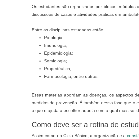
Os estudantes são organizados por blocos, módulos 
discussões de casos e atividades práticas em ambulatór
Entre as disciplinas estudadas estão:
Patologia;
Imunologia;
Epidemiologia;
Semiologia;
Propedêutica;
Farmacologia, entre outras.
Essas matérias abordam as doenças, os aspectos de
medidas de prevenção. É também nessa fase que o 
o que o ajuda a escolher aquela com a qual mais se ide
Como deve ser a rotina de estud
Assim como no Ciclo Básico, a organização e a
const