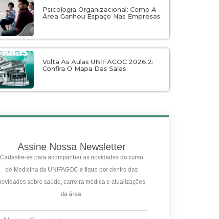
Psicologia Organizacional: Como A
Área Ganhou Espaço Nas Empresas
Volta Às Aulas UNIFAGOC 2026.2:
Confira O Mapa Das Salas
Assine Nossa Newsletter
Cadastre-se para acompanhar as novidades do curso
de Medicina da UNIFAGOC e fique por dentro das
novidades sobre saúde, carreira médica e atualizações
da área.