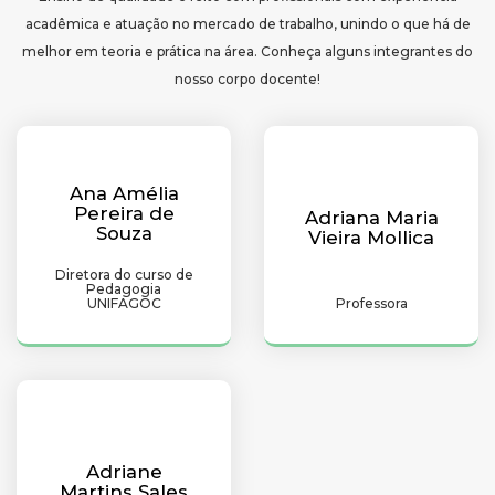
acadêmica e atuação no mercado de trabalho, unindo o que há de
melhor em teoria e prática na área. Conheça alguns integrantes do
nosso corpo docente!
Ana Amélia
Pereira de
Adriana Maria
Souza
Vieira Mollica
Diretora do curso de
Pedagogia
UNIFAGOC
Professora
Adriane
Martins Sales