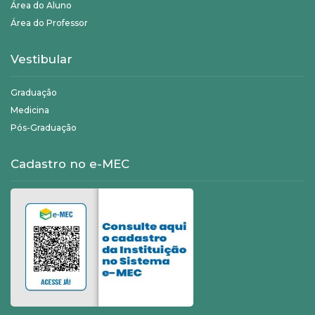
Área do Aluno
Área do Professor
Vestibular
Graduação
Medicina
Pós-Graduação
Cadastro no e-MEC