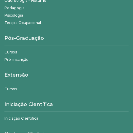
Odontologia – Noturno
Pedagogia
Psicologia
Terapia Ocupacional
Pós-Graduação
Cursos
Pré-inscrição
Extensão
Cursos
Iniciação Científica
Iniciação Científica