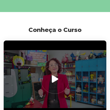
Conheça o Curso