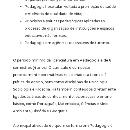
Pedagogia hospitalar, voltada à promoção da saúde
e melhoria de qualidade de vida;
Princípios e práticas pedagógicas aplicadas ao
processo de organização de instituições e espaços
educativos não formais;
Pedagogia em agências ou espaços de turismo.
O período mínimo da licenciatura em Pedagogia é de 8
semestres (4 anos). O currículo é composto
principalmente por matérias relacionadas à teoria e à
prática do ensino, bem como disciplinas de Psicologia,
Sociologia e Filosofia. Há também conteúdos diretamente
ligados às áreas de conhecimento lecionadas no ensino
básico, como Português, Matemática, Ciências e Meio
Ambiente, História e Geografia.
A principal atividade de quem se forma em Pedagogia é