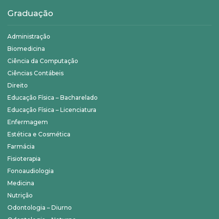
Graduação
Administração
Biomedicina
Ciência da Computação
Ciências Contábeis
Direito
Educação Física – Bacharelado
Educação Física – Licenciatura
Enfermagem
Estética e Cosmética
Farmácia
Fisioterapia
Fonoaudiologia
Medicina
Nutrição
Odontologia – Diurno