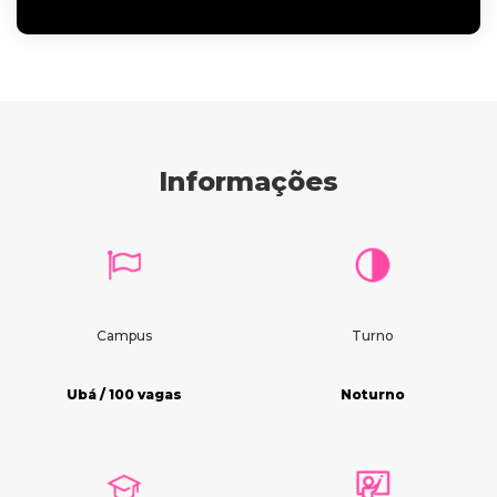
Informações
Campus
Turno
Ubá / 100 vagas
Noturno