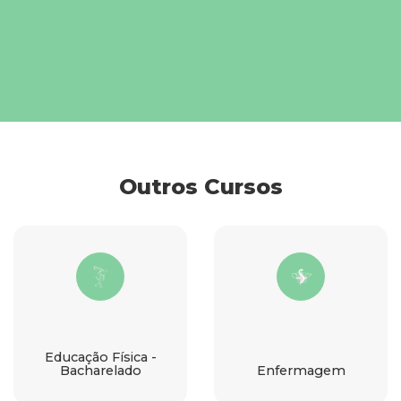
Outros Cursos
Educação Física -
Bacharelado
Enfermagem