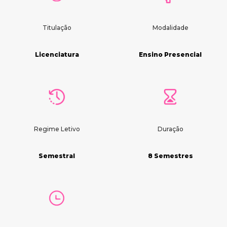
Titulação
Modalidade
Licenciatura
Ensino Presencial
Regime Letivo
Duração
Semestral
8 Semestres