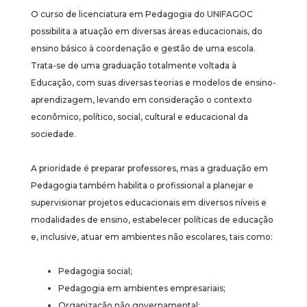
O curso de licenciatura em Pedagogia do UNIFAGOC
possibilita a atuação em diversas áreas educacionais, do
ensino básico à coordenação e gestão de uma escola.
Trata-se de uma graduação totalmente voltada à
Educação, com suas diversas teorias e modelos de ensino-
aprendizagem, levando em consideração o contexto
econômico, político, social, cultural e educacional da
sociedade.
A prioridade é preparar professores, mas a graduação em
Pedagogia também habilita o profissional a planejar e
supervisionar projetos educacionais em diversos níveis e
modalidades de ensino, estabelecer políticas de educação
e, inclusive, atuar em ambientes não escolares, tais como:
Pedagogia social;
Pedagogia em ambientes empresariais;
Organização não governamental;