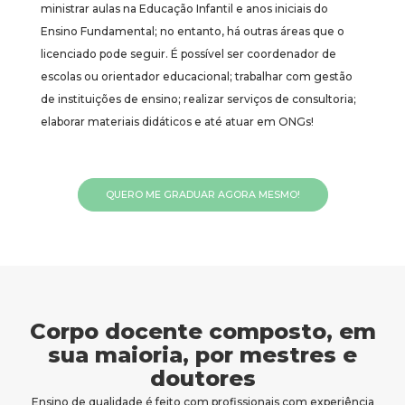
ministrar aulas na Educação Infantil e anos iniciais do
Ensino Fundamental; no entanto, há outras áreas que o
licenciado pode seguir. É possível ser coordenador de
escolas ou orientador educacional; trabalhar com gestão
de instituições de ensino; realizar serviços de consultoria;
elaborar materiais didáticos e até atuar em ONGs!
QUERO ME GRADUAR AGORA MESMO!
Corpo docente composto, em
sua maioria, por mestres e
doutores
Ensino de qualidade é feito com profissionais com experiência