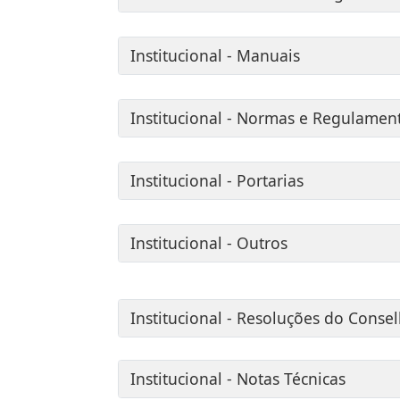
Institucional - Manuais
Institucional - Normas e Regulamen
Institucional - Portarias
Institucional - Outros
Institucional - Resoluções do Conse
Institucional - Notas Técnicas