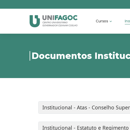
Cursos
Ins
Documentos Instituc
Institucional - Atas - Conselho Super
Institucional - Estatuto e Regimento