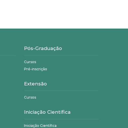
Pós-Graduação
Cursos
Pré-inscrição
Extensão
Cursos
Iniciação Científica
Iniciação Científica