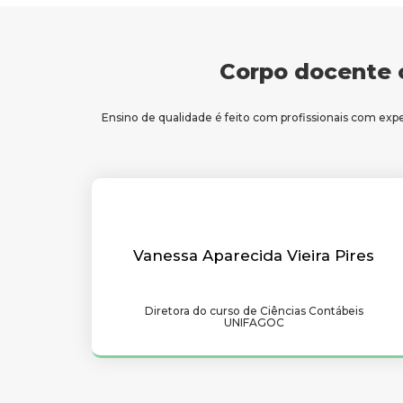
Corpo docente 
Ensino de qualidade é feito com profissionais com exp
Vanessa Aparecida Vieira Pires
Diretora do curso de Ciências Contábeis
UNIFAGOC