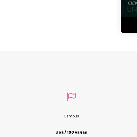
Campus
Ubá / 100 vagas