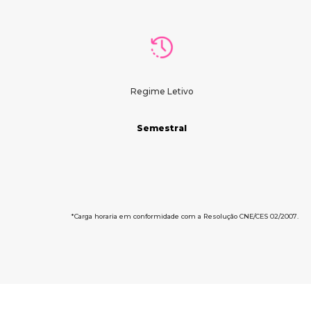
Regime Letivo
Semestral
*Carga horaria em conformidade com a Resolução CNE/CES 02/2007.