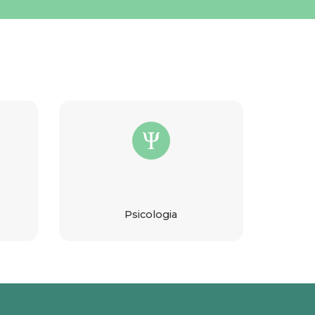
Psicologia