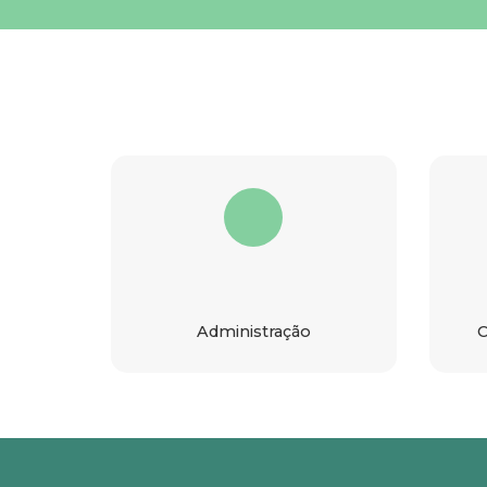
Administração
C