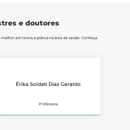
tres e doutores
e melhor em teoria e prática na área de saúde. Conheça
Érika Soldati Dias Geraldo
Professora