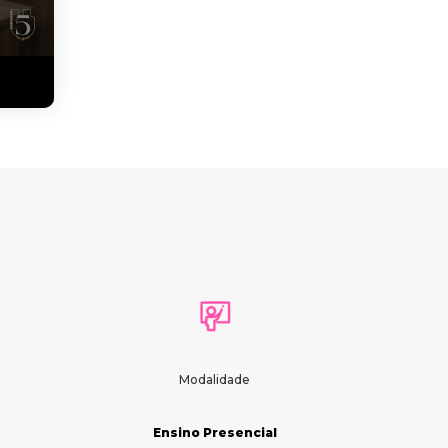
Modalidade
Ensino Presencial