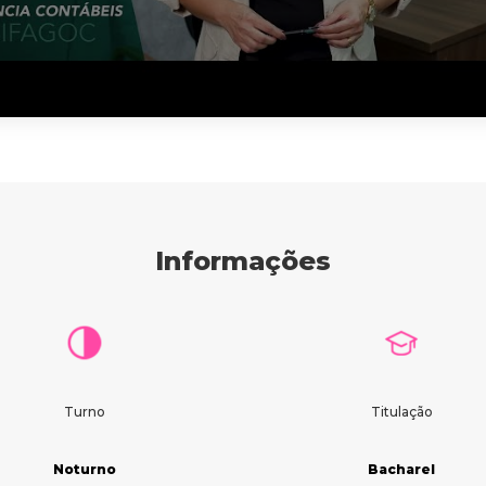
Informações
Turno
Titulação
Noturno
Bacharel