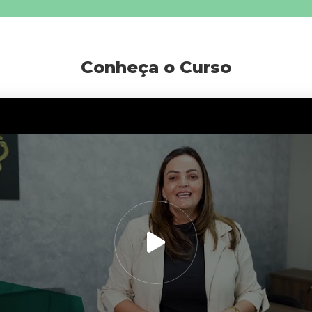
Conheça o Curso