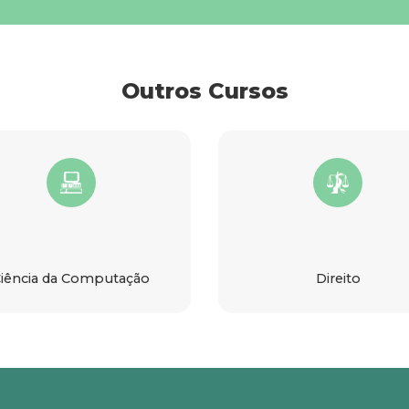
Outros Cursos
iência da Computação
Direito