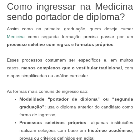
Como ingressar na Medicina
sendo portador de diploma?
Assim como na primeira graduação, quem deseja cursar
Medicina
como segunda formação precisa passar por um
processo seletivo com regras e formatos próprios
.
Esses processos costumam ser específicos e, em muitos
casos,
menos complexos
que o vestibular tradicional
, com
etapas simplificadas ou análise curricular.
As formas mais comuns de ingresso são:
Modalidade “portador de diploma” ou “segunda
graduação”:
usa o diploma anterior do candidato como
forma de ingresso;
Processos seletivos próprios
: algumas instituições
realizam seleções com base em
histórico acadêmico
,
provas ou critérios definidos em edital;