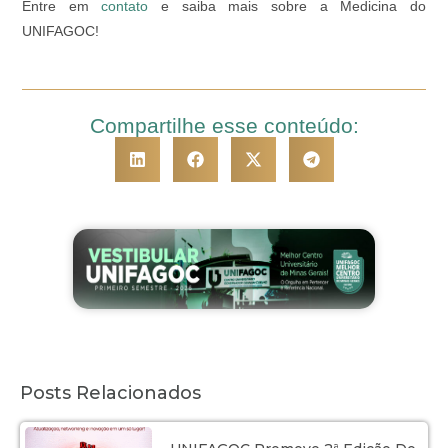
Entre em
contato
e saiba mais sobre a Medicina do
UNIFAGOC!
Compartilhe esse conteúdo:
Posts Relacionados