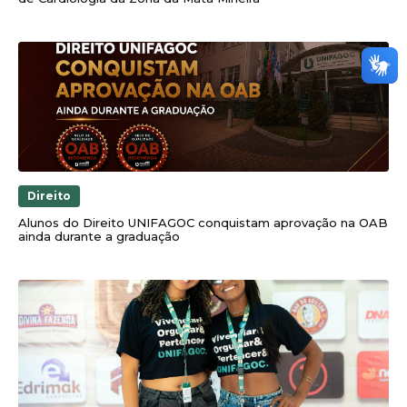
Direito
Alunos do Direito UNIFAGOC conquistam aprovação na OAB
ainda durante a graduação