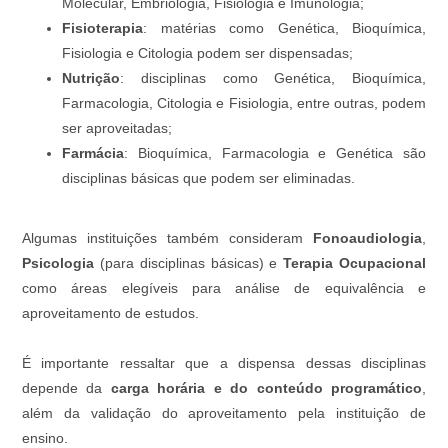
Molecular, Embriologia, Fisiologia e Imunologia;
Fisioterapia
: matérias como Genética, Bioquímica,
Fisiologia e Citologia podem ser dispensadas;
Nutrição
: disciplinas como Genética, Bioquímica,
Farmacologia, Citologia e Fisiologia, entre outras, podem
ser aproveitadas;
Farmácia
: Bioquímica, Farmacologia e Genética são
disciplinas básicas que podem ser eliminadas.
Algumas instituições também consideram
Fonoaudiologia
,
Psicologia
(para disciplinas básicas) e
Terapia Ocupacional
como áreas elegíveis para análise de equivalência e
aproveitamento de estudos.
É importante ressaltar que a dispensa dessas disciplinas
depende da
carga horária e do conteúdo programático
,
além da validação do aproveitamento pela instituição de
ensino.