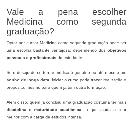
Vale a pena escolher
Medicina como segunda
graduação?
Optar por cursar Medicina como segunda graduação pode ser
uma escolha bastante vantajosa, dependendo dos
objetivos
pessoais e profissionais
do estudante.
Se o desejo de se tornar médico é genuíno ou até mesmo um
sonho de longa data
, iniciar o curso pode trazer realização e
propósito, mesmo para quem já tem outra formação.
Além disso, quem já concluiu uma graduação costuma ter mais
disciplina e maturidade acadêmica
, o que ajuda a lidar
melhor com a carga de estudos intensa.