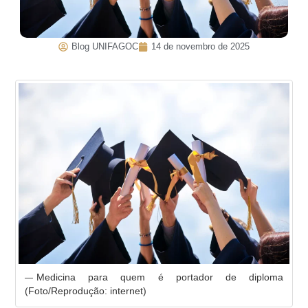
Blog UNIFAGOC
14 de novembro de 2025
Medicina para quem é portador de diploma
(Foto/Reprodução: internet)