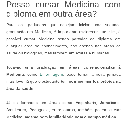
Posso cursar Medicina com
diploma em outra área?
Para os graduados que desejam iniciar uma segunda
graduação em Medicina, é importante esclarecer que, sim, é
possível cursar Medicina sendo portador de diploma em
qualquer área do conhecimento, não apenas nas áreas da
saúde ou biológicas, mas também em exatas e humanas.
Todavia, uma graduação em
áreas correlacionadas à
Medicina
, como
Enfermagem
, pode tornar a nova jornada
mais leve, já que o estudante tem
conhecimentos prévios na
área da saúde
.
Já os formados em áreas como Engenharia, Jornalismo,
Arquitetura, Pedagogia, entre outras, também podem cursar
Medicina,
mesmo sem familiaridade com o campo médico
.