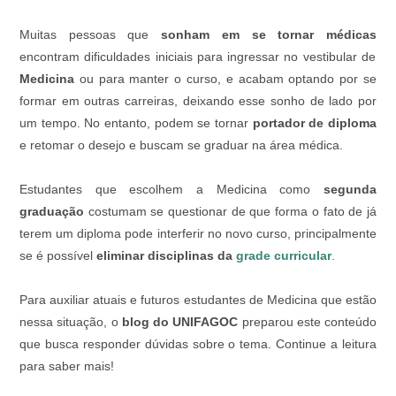
Muitas pessoas que
sonham em se tornar médicas
encontram dificuldades iniciais para ingressar no vestibular de
Medicina
ou para manter o curso, e acabam optando por se
formar em outras carreiras, deixando esse sonho de lado por
um tempo. No entanto, podem se tornar
portador de diploma
e retomar o desejo e buscam se graduar na área médica.
Estudantes que escolhem a Medicina como
segunda
graduação
costumam se questionar de que forma o fato de já
terem um diploma pode interferir no novo curso, principalmente
se é possível
eliminar disciplinas da
grade curricular
.
Para auxiliar atuais e futuros estudantes de Medicina que estão
nessa situação, o
blog do UNIFAGOC
preparou este conteúdo
que busca responder dúvidas sobre o tema. Continue a leitura
para saber mais!