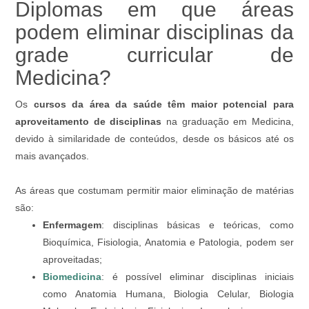
Diplomas em que áreas
podem eliminar disciplinas da
grade curricular de
Medicina?
Os
cursos da área da saúde têm maior potencial para
aproveitamento de disciplinas
na graduação em Medicina,
devido à similaridade de conteúdos, desde os básicos até os
mais avançados.
As áreas que costumam permitir maior eliminação de matérias
são:
Enfermagem
: disciplinas básicas e teóricas, como
Bioquímica, Fisiologia, Anatomia e Patologia, podem ser
aproveitadas;
Biomedicina
: é possível eliminar disciplinas iniciais
como Anatomia Humana, Biologia Celular, Biologia