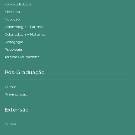
Fonoaudiologia
Medicina
Nutrição
Odontologia – Diurno
Odontologia – Noturno
Pedagogia
Psicologia
Terapia Ocupacional
Pós-Graduação
Cursos
Pré-inscrição
Extensão
Cursos