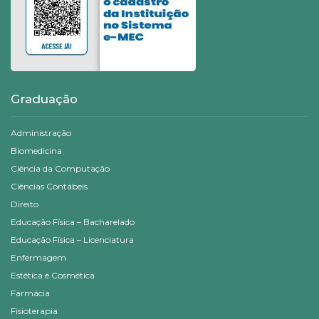
Graduação
Administração
Biomedicina
Ciência da Computação
Ciências Contábeis
Direito
Educação Física – Bacharelado
Educação Física – Licenciatura
Enfermagem
Estética e Cosmética
Farmácia
Fisioterapia