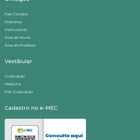
Fale Conosco
Imprensa
Institucional
Área do Aluno
Área do Professor
Vestibular
Graduação
Medicina
Pós-Graduação
Cadastro no e-MEC