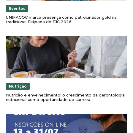
Eventos
UNIFAGOC marca presença como patrocinador gold na
tradicional Feijoada do EJC 2026
Nutrição
Nutrição e envelhecimento: o crescimento da gerontologia
nutricional como oportunidade de carreira