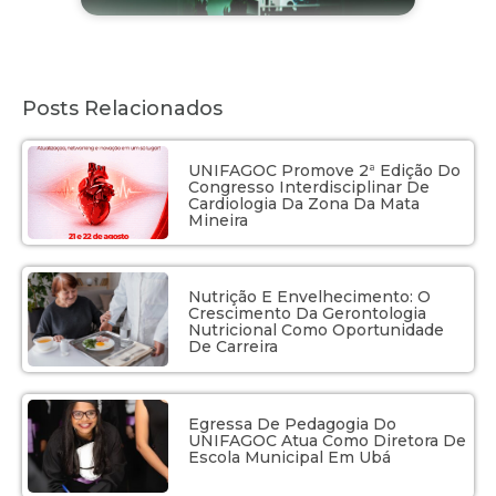
Posts Relacionados
UNIFAGOC Promove 2ª Edição Do
Congresso Interdisciplinar De
Cardiologia Da Zona Da Mata
Mineira
Nutrição E Envelhecimento: O
Crescimento Da Gerontologia
Nutricional Como Oportunidade
De Carreira
Egressa De Pedagogia Do
UNIFAGOC Atua Como Diretora De
Escola Municipal Em Ubá