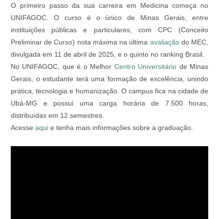
O primeiro passo da sua carreira em Medicina começa no
UNIFAGOC. O curso é o único de Minas Gerais, entre
instituições públicas e particulares, com CPC (Conceito
Preliminar de Curso) nota máxima na última
avaliação
do MEC,
divulgada em 11 de abril de 2025, e o quinto no ranking Brasil.
No UNIFAGOC, que é o Melhor
Centro Universitário
de Minas
Gerais, o estudante terá uma formação de excelência, unindo
prática, tecnologia e humanização. O campus fica na cidade de
Ubá-MG e possui uma carga horária de 7.500 horas,
distribuídas em 12 semestres.
Acesse
aqui
e tenha mais informações sobre a graduação.