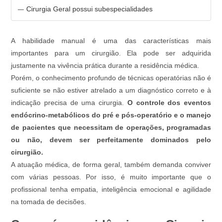
Cirurgia Geral possui subespecialidades
A habilidade manual é uma das características mais
importantes para um cirurgião. Ela pode ser adquirida
justamente na vivência prática durante a residência médica.
Porém, o conhecimento profundo de técnicas operatórias não é
suficiente se não estiver atrelado a um diagnóstico correto e à
indicação precisa de uma cirurgia.
O controle dos eventos
endócrino-metabólicos do pré e pós-operatório e o manejo
de pacientes que necessitam de operações, programadas
ou não, devem ser perfeitamente dominados pelo
cirurgião.
A atuação médica, de forma geral, também demanda conviver
com várias pessoas. Por isso, é muito importante que o
profissional tenha empatia, inteligência emocional e agilidade
na tomada de decisões.