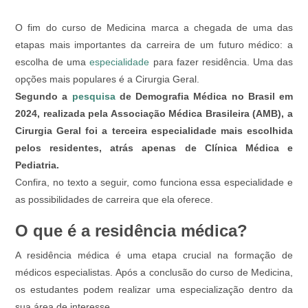
O fim do curso de Medicina marca a chegada de uma das
etapas mais importantes da carreira de um futuro médico: a
escolha de uma
especialidade
para fazer residência. Uma das
opções mais populares é a Cirurgia Geral.
Segundo a
pesquisa
de Demografia Médica no Brasil em
2024, realizada pela Associação Médica Brasileira (AMB), a
Cirurgia Geral foi a terceira especialidade mais escolhida
pelos residentes, atrás apenas de Clínica Médica e
Pediatria.
Confira, no texto a seguir, como funciona essa especialidade e
as possibilidades de carreira que ela oferece.
O que é a residência médica?
A residência médica é uma etapa crucial na formação de
médicos especialistas. Após a conclusão do curso de Medicina,
os estudantes podem realizar uma especialização dentro da
sua área de interesse.