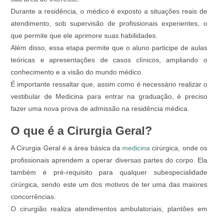
Durante a residência, o médico é exposto a situações reais de
atendimento, sob supervisão de profissionais experientes, o
que permite que ele aprimore suas habilidades.
Além disso, essa etapa permite que o aluno participe de aulas
teóricas e apresentações de casos clínicos, ampliando o
conhecimento e a visão do mundo médico.
É importante ressaltar que, assim como é necessário realizar o
vestibular de Medicina para entrar na graduação, é preciso
fazer uma nova prova de admissão na residência médica.
O que é a Cirurgia Geral?
A Cirurgia Geral é a área básica da
medicina
cirúrgica, onde os
profissionais aprendem a operar diversas partes do corpo. Ela
também é pré-requisito para qualquer subespecialidade
cirúrgica, sendo este um dos motivos de ter uma das maiores
concorrências.
O cirurgião realiza atendimentos ambulatoriais, plantões em