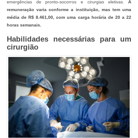
emergências de pronto-socorros e cirurgias eletivas.
A
remuneração varia conforme a instituição, mas tem uma
média de R$ 8.461,00, com uma carga horária de 20 a 22
horas semanais.
Habilidades necessárias para um
cirurgião