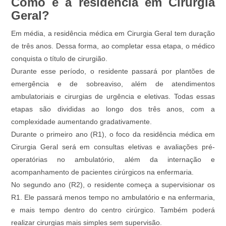
Como é a residência em Cirurgia
Geral?
Em média, a residência médica em Cirurgia Geral tem duração
de três anos. Dessa forma, ao completar essa etapa, o médico
conquista o título de cirurgião.
Durante esse período, o residente passará por plantões de
emergência e de sobreaviso, além de atendimentos
ambulatoriais e cirurgias de urgência e eletivas. Todas essas
etapas são divididas ao longo dos três anos, com a
complexidade aumentando gradativamente.
Durante o primeiro ano (R1), o foco da residência médica em
Cirurgia Geral será em consultas eletivas e avaliações pré-
operatórias no ambulatório, além da internação e
acompanhamento de pacientes cirúrgicos na enfermaria.
No segundo ano (R2), o residente começa a supervisionar os
R1. Ele passará menos tempo no ambulatório e na enfermaria,
e mais tempo dentro do centro cirúrgico. Também poderá
realizar cirurgias mais simples sem supervisão.