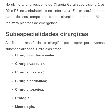
No último ano, o residente de Cirurgia Geral supervisionará os
R2 e R3 no ambulatório e na enfermaria. Ele passará a maior
parte do seu tempo no centro cirúrgico, operando. Ainda
realizará plantões de emergência.
Subespecialidades cirúrgicas
Ao fim da residência, o cirurgião pode optar por diversas
subespecialidades. Entre elas estão:
Cirurgia cardiovascular;
Cirurgia vascular;
Cirurgia plástica;
Cirurgia pediátrica;
Cirurgia torácica;
Urologia;
Mastologia.