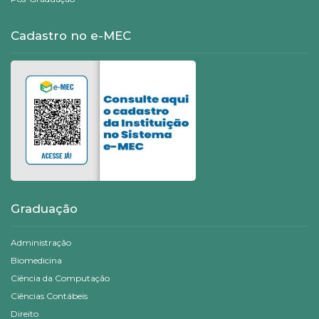
Cadastro no e-MEC
Graduação
Administração
Biomedicina
Ciência da Computação
Ciências Contábeis
Direito