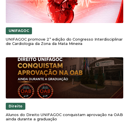
UNIFAGOC
UNIFAGOC promove 2ª edição do Congresso Interdisciplinar
de Cardiologia da Zona da Mata Mineira
Direito
Alunos do Direito UNIFAGOC conquistam aprovação na OAB
ainda durante a graduação