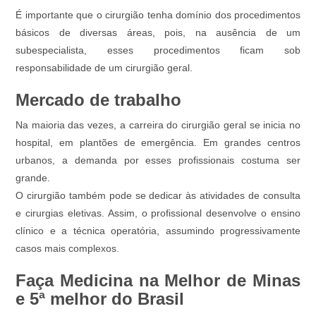
É importante que o cirurgião tenha domínio dos procedimentos
básicos de diversas áreas, pois, na ausência de um
subespecialista, esses procedimentos ficam sob
responsabilidade de um cirurgião geral.
Mercado de trabalho
Na maioria das vezes, a carreira do cirurgião geral se inicia no
hospital, em plantões de emergência. Em grandes centros
urbanos, a demanda por esses profissionais costuma ser
grande.
O cirurgião também pode se dedicar às atividades de consulta
e cirurgias eletivas. Assim, o profissional desenvolve o ensino
clínico e a técnica operatória, assumindo progressivamente
casos mais complexos.
Faça Medicina na Melhor de Minas
e 5ª melhor do Brasil