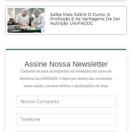
Saiba Mais Sobre O Curso, A
Profissão E As Vantagens De Ser
Nutrição UNIFAGOC
Assine Nossa Newsletter
Cadastre-se para acompanhar as novidades do curso de
Medicina da UNIFAGOC e fique por dentro das novidades
sobre saúde, carreira médica e atualizações da área.