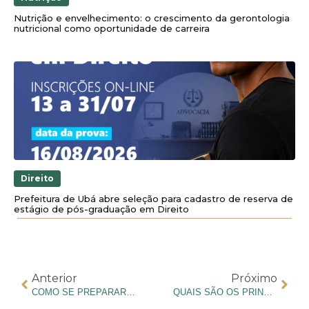
Nutrição e envelhecimento: o crescimento da gerontologia
nutricional como oportunidade de carreira
Direito
Prefeitura de Ubá abre seleção para cadastro de reserva de
estágio de pós-graduação em Direito
Anterior
Próximo
COMO SE PREPARAR PARA O INTERNATO NO CURSO DE MEDICINA
QUAIS SÃO OS PRINCIPAIS APRENDIZADOS DO INTERNATO EM MEDICINA?