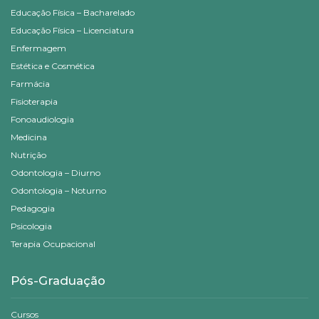
Educação Física – Bacharelado
Educação Física – Licenciatura
Enfermagem
Estética e Cosmética
Farmácia
Fisioterapia
Fonoaudiologia
Medicina
Nutrição
Odontologia – Diurno
Odontologia – Noturno
Pedagogia
Psicologia
Terapia Ocupacional
Pós-Graduação
Cursos