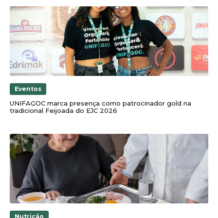
Eventos
UNIFAGOC marca presença como patrocinador gold na
tradicional Feijoada do EJC 2026
Nutrição