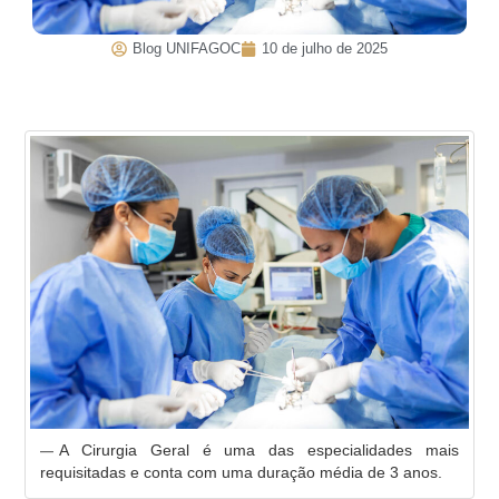
Blog UNIFAGOC
10 de julho de 2025
A Cirurgia Geral é uma das especialidades mais
requisitadas e conta com uma duração média de 3 anos.