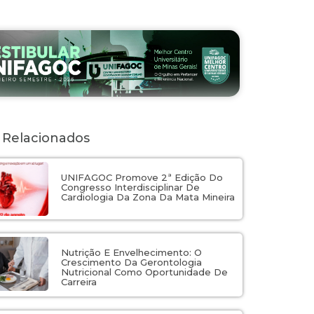
 Relacionados
UNIFAGOC Promove 2ª Edição Do
Congresso Interdisciplinar De
Cardiologia Da Zona Da Mata Mineira
Nutrição E Envelhecimento: O
Crescimento Da Gerontologia
Nutricional Como Oportunidade De
Carreira