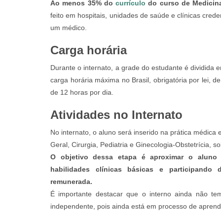
Ao menos 35% do
currículo
do curso de Medicina
feito em hospitais, unidades de saúde e clínicas cred
um médico.
Carga horária
Durante o internato, a grade do estudante é dividida e
carga horária máxima no Brasil, obrigatória por lei,
de 12 horas por dia.
Atividades no Internato
No internato, o aluno será inserido na prática médica 
Geral, Cirurgia, Pediatria e Ginecologia-Obstetrícia, 
O objetivo dessa etapa é aproximar o aluno 
habilidades clínicas básicas e participando
remunerada.
É importante destacar que o interno ainda não te
independente, pois ainda está em processo de aprend