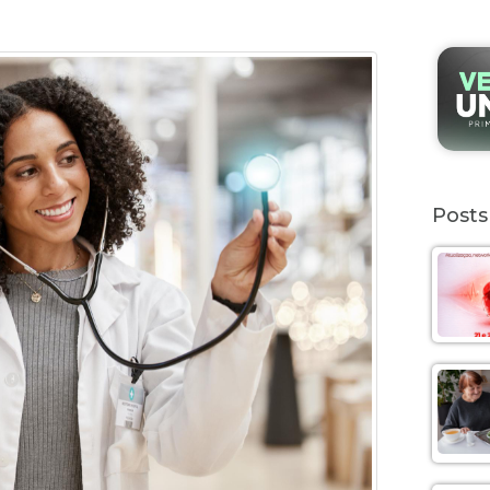
Posts