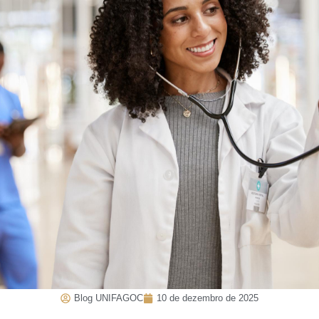
Blog UNIFAGOC
10 de dezembro de 2025