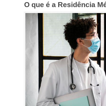
O que é a Residência M