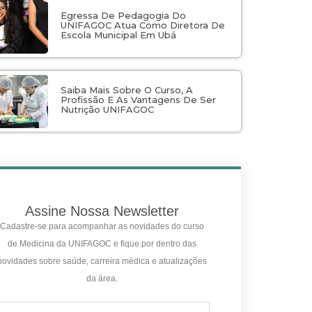
Egressa De Pedagogia Do
UNIFAGOC Atua Como Diretora De
Escola Municipal Em Ubá
Saiba Mais Sobre O Curso, A
Profissão E As Vantagens De Ser
Nutrição UNIFAGOC
Assine Nossa Newsletter
Cadastre-se para acompanhar as novidades do curso
de Medicina da UNIFAGOC e fique por dentro das
novidades sobre saúde, carreira médica e atualizações
da área.