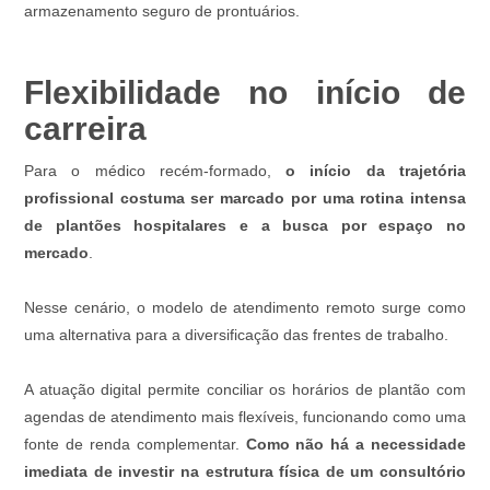
armazenamento seguro de prontuários.
Flexibilidade no início de
carreira
Para o médico recém-formado,
o início da trajetória
profissional costuma ser marcado por uma rotina intensa
de plantões hospitalares e a busca por espaço no
mercado
.
Nesse cenário, o modelo de atendimento remoto surge como
uma alternativa para a diversificação das frentes de trabalho.
A atuação digital permite conciliar os horários de plantão com
agendas de atendimento mais flexíveis, funcionando como uma
fonte de renda complementar.
Como não há a necessidade
imediata de investir na estrutura física de um consultório