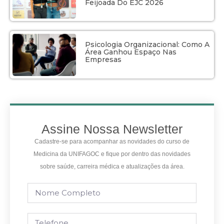
Feijoada Do EJC 2026
Psicologia Organizacional: Como A
Área Ganhou Espaço Nas
Empresas
Assine Nossa Newsletter
Cadastre-se para acompanhar as novidades do curso de
Medicina da UNIFAGOC e fique por dentro das novidades
sobre saúde, carreira médica e atualizações da área.