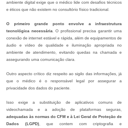
ambiente digital exige que o médico lide com desafios técnicos
e éticos que não existem no consultório físico tradicional.
O primeiro grande ponto envolve a infraestrutura
tecnológica necessária
. O profissional precisa garantir uma
conexão de internet estável e rápida, além de equipamentos de
áudio e vídeo de qualidade e iluminação apropriada no
ambiente de atendimento, evitando quedas na chamada e
assegurando uma comunicação clara.
Outro aspecto crítico diz respeito ao sigilo das informações, já
que o médico é o responsável legal por assegurar a
privacidade dos dados do paciente.
Isso exige a substituição de aplicativos comuns de
videochamada e a adoção de plataformas seguras,
adequadas às normas do CFM e à Lei Geral de Proteção de
Dados (LGPD)
, que contem com criptografia e