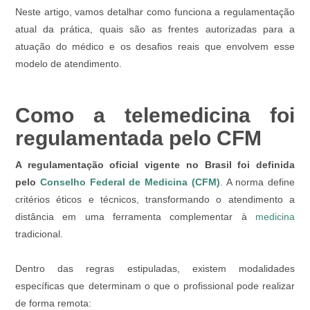
Neste artigo, vamos detalhar como funciona a regulamentação
atual da prática, quais são as frentes autorizadas para a
atuação do médico e os desafios reais que envolvem esse
modelo de atendimento.
Como a telemedicina foi
regulamentada pelo CFM
A regulamentação oficial vigente no Brasil foi definida
pelo
Conselho Federal de Medicina (CFM)
. A norma define
critérios éticos e técnicos, transformando o atendimento a
distância em uma ferramenta complementar à
medicina
tradicional.
Dentro das regras estipuladas, existem modalidades
específicas que determinam o que o profissional pode realizar
de forma remota: