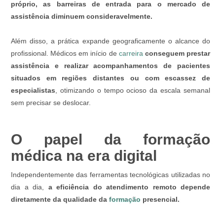
próprio, as barreiras de entrada para o mercado de
assistência diminuem consideravelmente.
Além disso, a prática expande geograficamente o alcance do
profissional. Médicos em início de
carreira
conseguem prestar
assistência e realizar acompanhamentos de pacientes
situados em regiões distantes ou com escassez de
especialistas
, otimizando o tempo ocioso da escala semanal
sem precisar se deslocar.
O papel da formação
médica na era digital
Independentemente das ferramentas tecnológicas utilizadas no
dia a dia,
a eficiência do atendimento remoto depende
diretamente da qualidade da
formação
presencial.