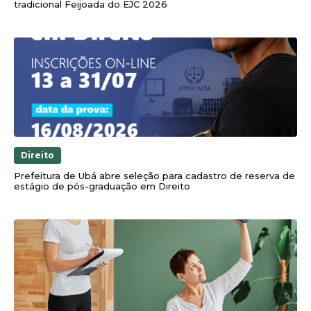
tradicional Feijoada do EJC 2026
Direito
Prefeitura de Ubá abre seleção para cadastro de reserva de
estágio de pós-graduação em Direito