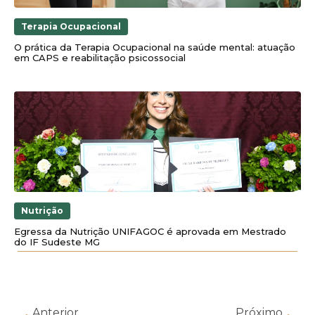
Terapia Ocupacional
O prática da Terapia Ocupacional na saúde mental: atuação
em CAPS e reabilitação psicossocial
Nutrição
Egressa da Nutrição UNIFAGOC é aprovada em Mestrado
do IF Sudeste MG
Anterior
Próximo