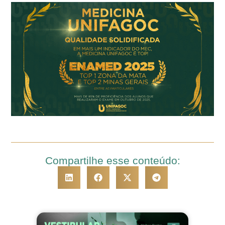
Compartilhe esse conteúdo: