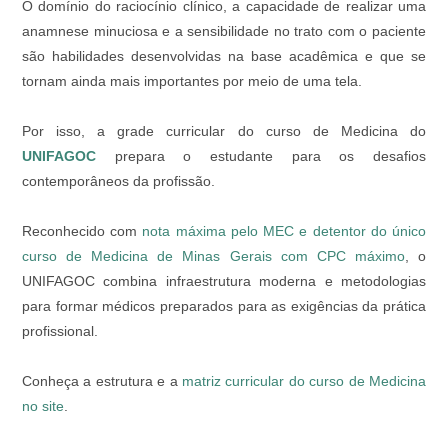
O domínio do raciocínio clínico, a capacidade de realizar uma
anamnese minuciosa e a sensibilidade no trato com o paciente
são habilidades desenvolvidas na base acadêmica e que se
tornam ainda mais importantes por meio de uma tela.
Por isso, a grade curricular do curso de Medicina do
UNIFAGOC
prepara o estudante para os desafios
contemporâneos da profissão.
Reconhecido com
nota máxima pelo MEC e detentor do único
curso de Medicina de Minas Gerais com CPC máximo
, o
UNIFAGOC combina infraestrutura moderna e metodologias
para formar médicos preparados para as exigências da prática
profissional.
Conheça a estrutura e a
matriz curricular do curso de Medicina
no site
.