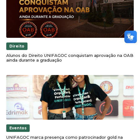
Direito
Alunos do Direito UNIFAGOC conquistam aprovação na OAB
ainda durante a graduação
Eventos
UNIFAGOC marca presença como patrocinador gold na