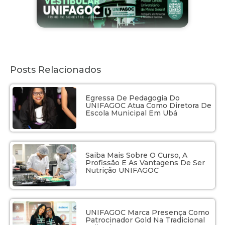
Posts Relacionados
Egressa De Pedagogia Do
UNIFAGOC Atua Como Diretora De
Escola Municipal Em Ubá
Saiba Mais Sobre O Curso, A
Profissão E As Vantagens De Ser
Nutrição UNIFAGOC
UNIFAGOC Marca Presença Como
Patrocinador Gold Na Tradicional