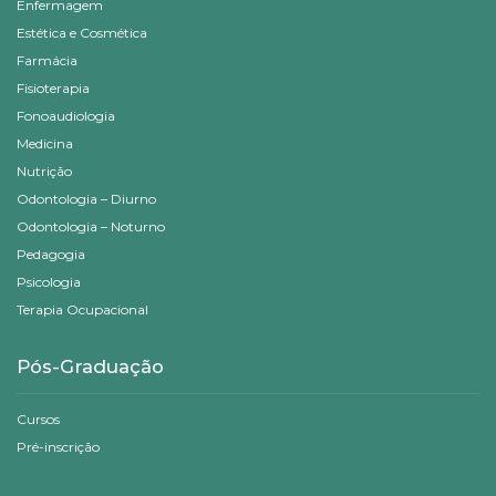
Enfermagem
Estética e Cosmética
Farmácia
Fisioterapia
Fonoaudiologia
Medicina
Nutrição
Odontologia – Diurno
Odontologia – Noturno
Pedagogia
Psicologia
Terapia Ocupacional
Pós-Graduação
Cursos
Pré-inscrição