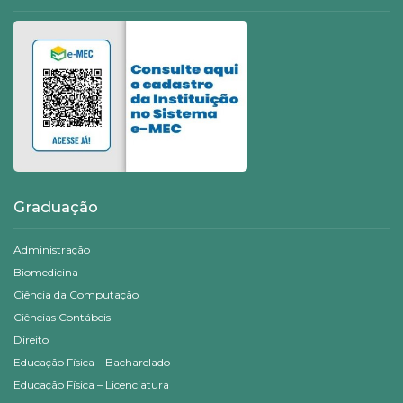
Graduação
Administração
Biomedicina
Ciência da Computação
Ciências Contábeis
Direito
Educação Física – Bacharelado
Educação Física – Licenciatura