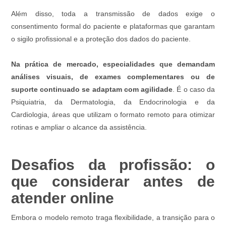
Além disso, toda a transmissão de dados exige o
consentimento formal do paciente e plataformas que garantam
o sigilo profissional e a proteção dos dados do paciente.
Na prática de mercado, especialidades que demandam
análises visuais, de exames complementares ou de
suporte continuado se adaptam com agilidade
. É o caso da
Psiquiatria, da Dermatologia, da Endocrinologia e da
Cardiologia, áreas que utilizam o formato remoto para otimizar
rotinas e ampliar o alcance da assistência.
Desafios da profissão: o
que considerar antes de
atender online
Embora o modelo remoto traga flexibilidade, a transição para o