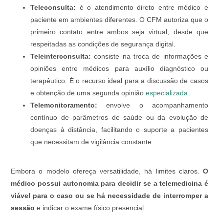
Teleconsulta:
é o atendimento direto entre médico e
paciente em ambientes diferentes. O CFM autoriza que o
primeiro contato entre ambos seja virtual, desde que
respeitadas as condições de segurança digital.
Teleinterconsulta:
consiste na troca de informações e
opiniões entre médicos para auxílio diagnóstico ou
terapêutico. É o recurso ideal para a discussão de casos
e obtenção de uma segunda opinião
especializada
.
Telemonitoramento:
envolve o acompanhamento
contínuo de parâmetros de saúde ou da evolução de
doenças à distância, facilitando o suporte a pacientes
que necessitam de vigilância constante.
Embora o modelo ofereça versatilidade, há limites claros.
O
médico possui autonomia para decidir se a telemedicina é
viável para o caso ou se há necessidade de interromper a
sessão
e indicar o exame físico presencial.