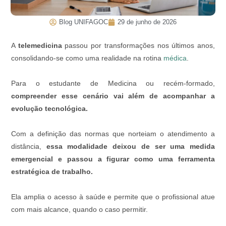
Blog UNIFAGOC
29 de junho de 2026
A
telemedicina
passou por transformações nos últimos anos,
consolidando-se como uma realidade na rotina
médica
.
Para o estudante de Medicina ou recém-formado,
compreender esse cenário vai além de acompanhar a
evolução tecnológica.
Com a definição das normas que norteiam o atendimento a
distância,
essa modalidade deixou de ser uma medida
emergencial e passou a figurar como uma ferramenta
estratégica de trabalho.
Ela amplia o acesso à saúde e permite que o profissional atue
com mais alcance, quando o caso permitir.