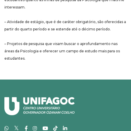
interessam.
– Atividade de estágio, que é de caráter obrigatório, são oferecidas a
partir do quarto período e se estende até o décimo período.
– Projetos de pesquisa que visam buscar o aprofundamento nas
áreas da Psicologia e oferecer um campo de estudo mais para os
estudantes.
𝕏