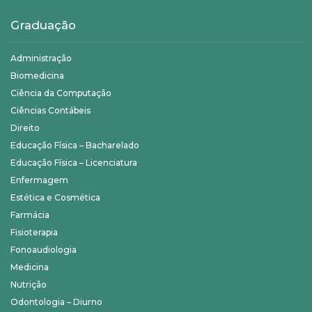
Graduação
Administração
Biomedicina
Ciência da Computação
Ciências Contábeis
Direito
Educação Física – Bacharelado
Educação Física – Licenciatura
Enfermagem
Estética e Cosmética
Farmácia
Fisioterapia
Fonoaudiologia
Medicina
Nutrição
Odontologia – Diurno