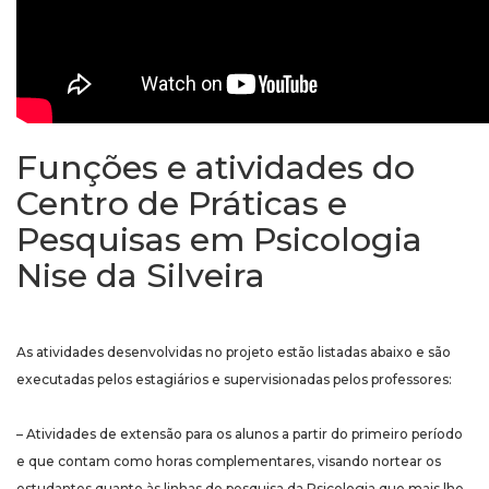
Funções e atividades do
Centro de Práticas e
Pesquisas em Psicologia
Nise da Silveira
As atividades desenvolvidas no projeto estão listadas abaixo e são
executadas pelos estagiários e supervisionadas pelos professores:
– Atividades de extensão para os alunos a partir do primeiro período
e que contam como horas complementares, visando nortear os
estudantes quanto às linhas de pesquisa da Psicologia que mais lhe