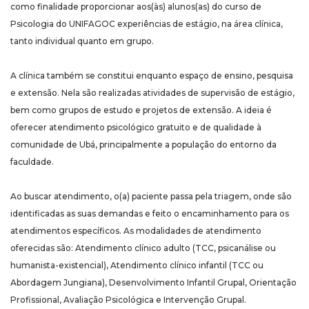
como finalidade proporcionar aos(às) alunos(as) do curso de
Psicologia do UNIFAGOC experiências de estágio, na área clínica,
tanto individual quanto em grupo.
A clínica também se constitui enquanto espaço de ensino, pesquisa
e extensão. Nela são realizadas atividades de supervisão de estágio,
bem como grupos de estudo e projetos de extensão. A ideia é
oferecer atendimento psicológico gratuito e de qualidade à
comunidade de Ubá, principalmente a população do entorno da
faculdade.
Ao buscar atendimento, o(a) paciente passa pela triagem, onde são
identificadas as suas demandas e feito o encaminhamento para os
atendimentos específicos. As modalidades de atendimento
oferecidas são: Atendimento clínico adulto (TCC, psicanálise ou
humanista-existencial), Atendimento clínico infantil (TCC ou
Abordagem Jungiana), Desenvolvimento Infantil Grupal, Orientação
Profissional, Avaliação Psicológica e Intervenção Grupal.