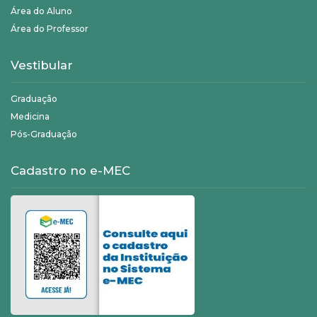
Área do Aluno
Área do Professor
Vestibular
Graduação
Medicina
Pós-Graduação
Cadastro no e-MEC