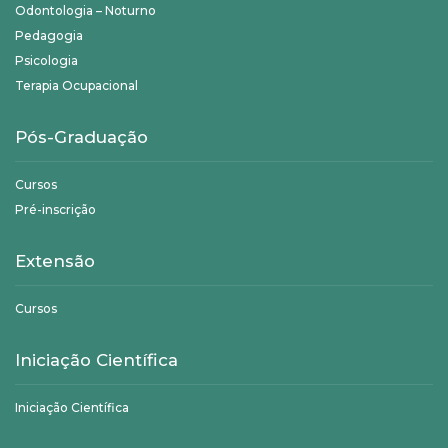
Odontologia – Noturno
Pedagogia
Psicologia
Terapia Ocupacional
Pós-Graduação
Cursos
Pré-inscrição
Extensão
Cursos
Iniciação Científica
Iniciação Científica