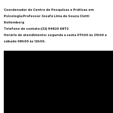
Coordenador do Centro de Pesquisas e Práticas em
Psicologia:Professor Josafá Lima de Souza Ciotti
Rollemberg
Telefone de contato:(32) 99820 6872
Horário de atendimento: segunda a sexta 07h00 às 21h00 e
sábado 08h00 às 12h00.