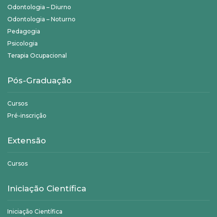
Odontologia – Diurno
Odontologia – Noturno
Pedagogia
Psicologia
Terapia Ocupacional
Pós-Graduação
Cursos
Pré-inscrição
Extensão
Cursos
Iniciação Científica
Iniciação Científica