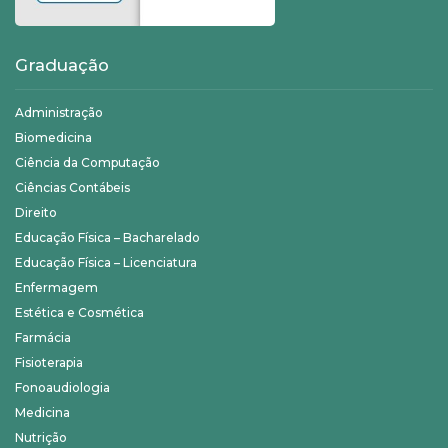
Graduação
Administração
Biomedicina
Ciência da Computação
Ciências Contábeis
Direito
Educação Física – Bacharelado
Educação Física – Licenciatura
Enfermagem
Estética e Cosmética
Farmácia
Fisioterapia
Fonoaudiologia
Medicina
Nutrição