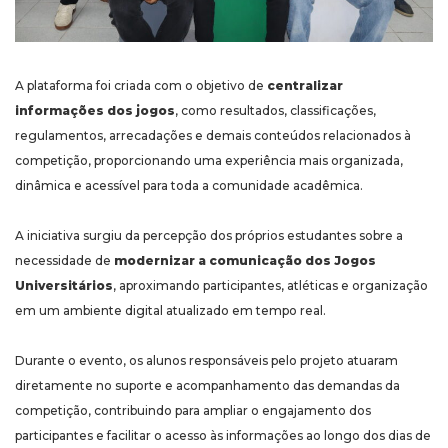
A plataforma foi criada com o objetivo de
centralizar
informações dos jogos
, como resultados, classificações,
regulamentos, arrecadações e demais conteúdos relacionados à
competição, proporcionando uma experiência mais organizada,
dinâmica e acessível para toda a comunidade acadêmica.
A iniciativa surgiu da percepção dos próprios estudantes sobre a
necessidade de
modernizar a comunicação dos Jogos
Universitários
, aproximando participantes, atléticas e organização
em um ambiente digital atualizado em tempo real.
Durante o evento, os alunos responsáveis pelo projeto atuaram
diretamente no suporte e acompanhamento das demandas da
competição, contribuindo para ampliar o engajamento dos
participantes e facilitar o acesso às informações ao longo dos dias de