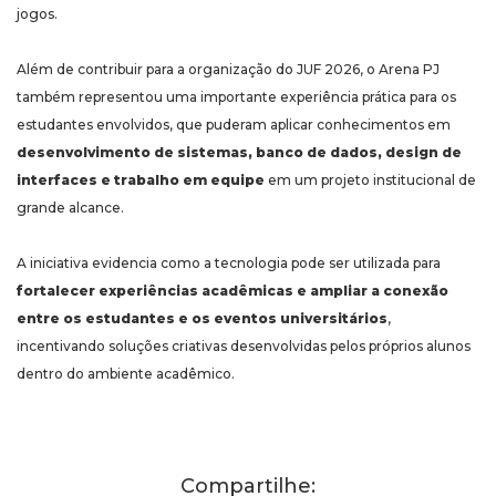
jogos.
Além de contribuir para a organização do JUF 2026, o Arena PJ
também representou uma importante experiência prática para os
estudantes envolvidos, que puderam aplicar conhecimentos em
desenvolvimento de sistemas, banco de dados, design de
interfaces e trabalho em equipe
em um projeto institucional de
grande alcance.
A iniciativa evidencia como a tecnologia pode ser utilizada para
fortalecer experiências acadêmicas e ampliar a conexão
entre os estudantes e os eventos universitários
,
incentivando soluções criativas desenvolvidas pelos próprios alunos
dentro do ambiente acadêmico.
Compartilhe: