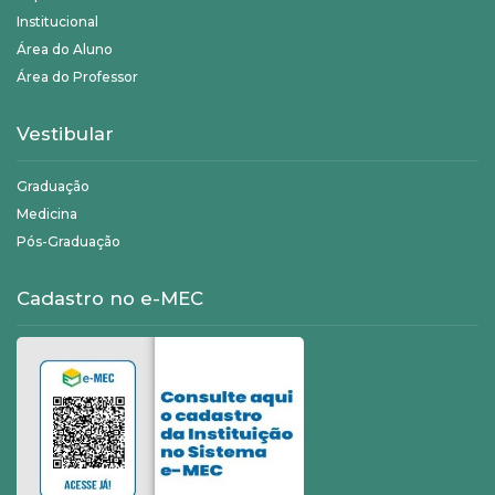
Institucional
Área do Aluno
Área do Professor
Vestibular
Graduação
Medicina
Pós-Graduação
Cadastro no e-MEC