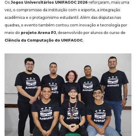
Os
Jogos Universitários UNIFAGOC 2026
reforçaram, mais uma
vez, o compromisso da instituição com o esporte, a integração
acadêmica e o protagonismo estudantil. Além das disputas nas
quadras, o evento também contou com inovação e tecnologia por
meio do
projeto Arena PJ
, desenvolvido por alunos do curso de
Ciência da Computação do UNIFAGOC
.