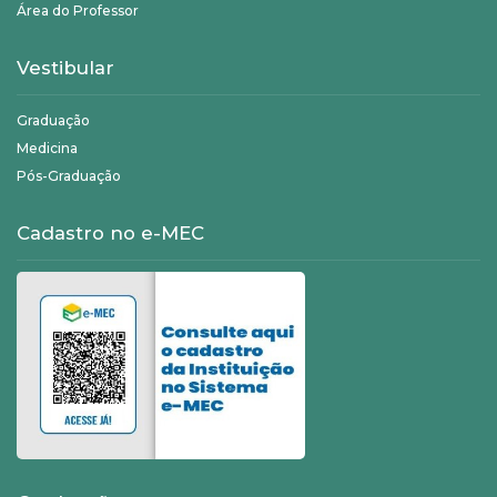
Área do Professor
Vestibular
Graduação
Medicina
Pós-Graduação
Cadastro no e-MEC