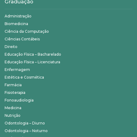
Graduação
Administração
Biomedicina
Ciência da Computação
Ciências Contábeis
Direito
Educação Física – Bacharelado
Educação Física – Licenciatura
Enfermagem
Estética e Cosmética
Farmácia
Fisioterapia
Fonoaudiologia
Medicina
Nutrição
Odontologia – Diurno
Odontologia – Noturno