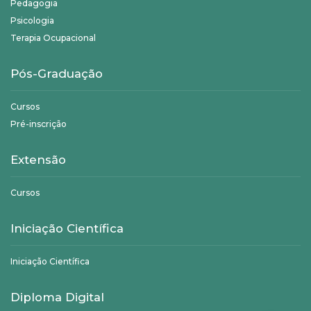
Pedagogia
Psicologia
Terapia Ocupacional
Pós-Graduação
Cursos
Pré-inscrição
Extensão
Cursos
Iniciação Científica
Iniciação Científica
Diploma Digital