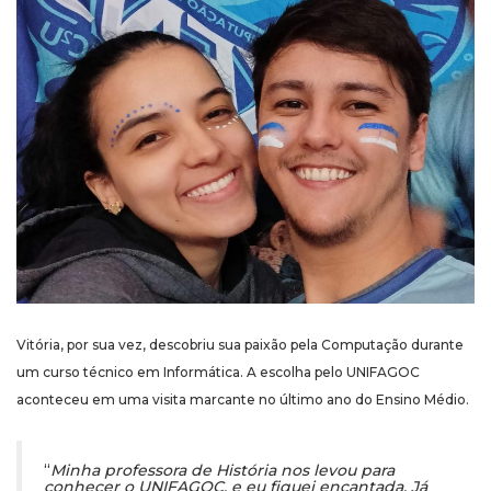
Vitória, por sua vez, descobriu sua paixão pela Computação durante
um curso técnico em Informática. A escolha pelo UNIFAGOC
aconteceu em uma visita marcante no último ano do Ensino Médio.
“
Minha professora de História nos levou para
conhecer o UNIFAGOC, e eu fiquei encantada. Já