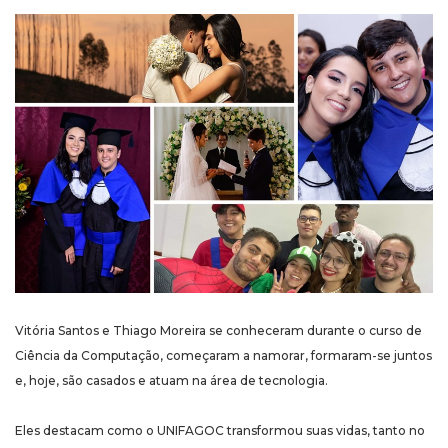
Vitória Santos e Thiago Moreira se conheceram durante o curso de
Ciência da Computação, começaram a namorar, formaram-se juntos
e, hoje, são casados e atuam na área de tecnologia.
Eles destacam como o UNIFAGOC transformou suas vidas, tanto no