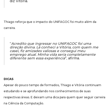
diz Vitória.
Thiago reforça que o impacto do UNIFAGOC foi muito além da
carreira.
“
Acredito que ingressar no UNIFAGOC foi uma
direção divina. Lá conheci a Vitória, com quem me
casei, fiz amizades valiosas e consegui meu
emprego atual. Minha vida seria completamente
diferente sem essa experiência
”, afirma.
DICAS
Apesar do pouco tempo de formados, Thiago e Vitória continuam
estudando e se aprofundando nos conhecimentos de suas
respectivas áreas. E deixam uma dica para quem quer seguir carreira
na Ciência da Computação.