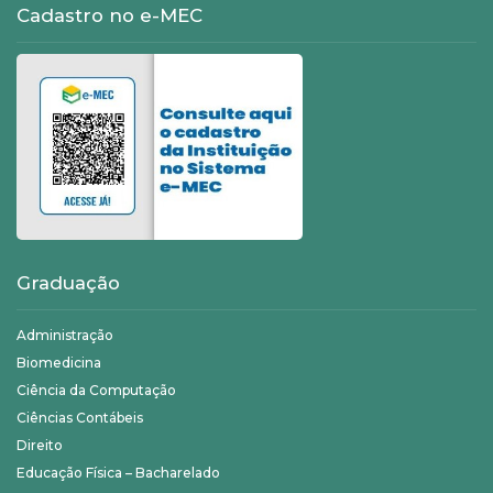
Cadastro no e-MEC
Graduação
Administração
Biomedicina
Ciência da Computação
Ciências Contábeis
Direito
Educação Física – Bacharelado