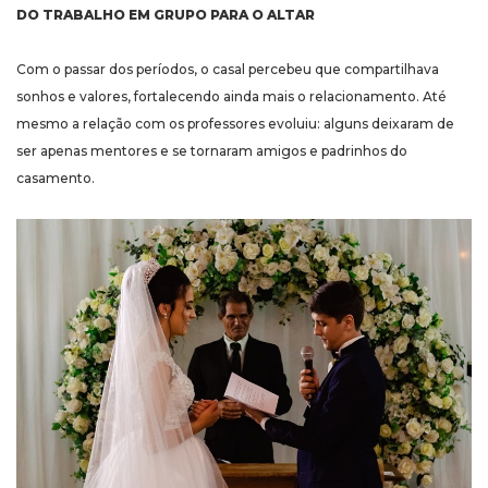
DO TRABALHO EM GRUPO PARA O ALTAR
Com o passar dos períodos, o casal percebeu que compartilhava
sonhos e valores, fortalecendo ainda mais o relacionamento. Até
mesmo a relação com os professores evoluiu: alguns deixaram de
ser apenas mentores e se tornaram amigos e padrinhos do
casamento.