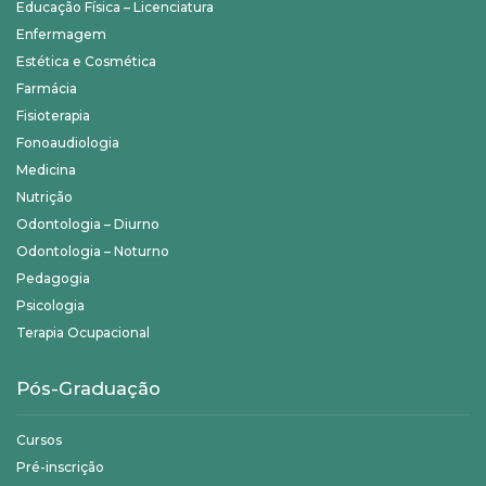
Educação Física – Licenciatura
Enfermagem
Estética e Cosmética
Farmácia
Fisioterapia
Fonoaudiologia
Medicina
Nutrição
Odontologia – Diurno
Odontologia – Noturno
Pedagogia
Psicologia
Terapia Ocupacional
Pós-Graduação
Cursos
Pré-inscrição