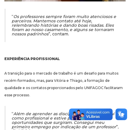
“
Os professores sempre foram muito atenciosos e
parceiros. Mantemos contato até hoje,
relembrando histórias e dando boas risadas. Eles
foram ao nosso casamento, e alguns se tornaram
nossos padrinhos
”, contam.
EXPERIÊNCIA PROFISSIONAL
A transição para o mercado de trabalho é um desafio para muitos
recém-formados, mas, para Vitória e Thiago, a formação de
qualidade e os contatos proporcionados pelo UNIFAGOC facilitaram
esse processo.
“
Além de aprender as disciplinas do curso, evoluí
como profissional e estive preparada para as
oportunidades que surgiram. Consegui meu
primeiro emprego por indicação de um professor
”,