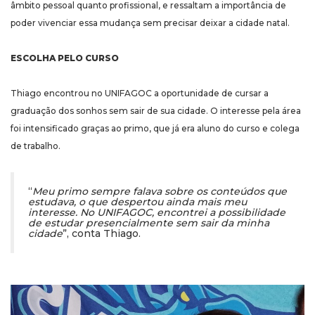
âmbito pessoal quanto profissional, e ressaltam a importância de
poder vivenciar essa mudança sem precisar deixar a cidade natal.
ESCOLHA PELO CURSO
Thiago encontrou no UNIFAGOC a oportunidade de cursar a
graduação dos sonhos sem sair de sua cidade. O interesse pela área
foi intensificado graças ao primo, que já era aluno do curso e colega
de trabalho.
“
Meu primo sempre falava sobre os conteúdos que
estudava, o que despertou ainda mais meu
interesse. No UNIFAGOC, encontrei a possibilidade
de estudar presencialmente sem sair da minha
cidade
”, conta Thiago.