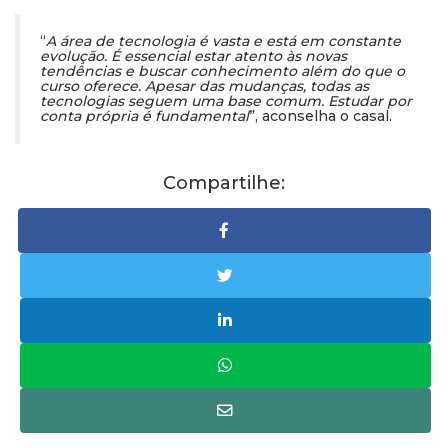
“
A área de tecnologia é vasta e está em constante
evolução. É essencial estar atento às novas
tendências e buscar conhecimento além do que o
curso oferece. Apesar das mudanças, todas as
tecnologias seguem uma base comum. Estudar por
conta própria é fundamental
”, aconselha o casal.
Compartilhe: