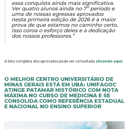
essa conquista ainda mais significativa.
Ver quatro alunos ainda no 7º período e
uma de nossas egressas aprovados
nesta primeira edição de 2026 é a maior
prova de que estamos no caminho certo.
Isso coroa o esforço deles e a dedicação
dos nossos professores.”
A lista completa dos aprovados pode ser consultada
clicando aqui.
O MELHOR CENTRO UNIVERSITÁRIO DE
MINAS GERAIS ESTÁ EM UBÁ: UNIFAGOC
ATINGE PATAMAR HISTÓRICO COM NOTA
MÁXIMA NO CURSO DE MEDICINA E SE
CONSOLIDA COMO REFERÊNCIA ESTADUAL
E NACIONAL NO ENSINO SUPERIOR