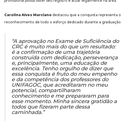
profissional possa obter seu registro e atuar legalmente na área.
Carolina Alves Marciano
destacou que a conquista representa o
reconhecimento de todo o esforço dedicado durante a graduação.
“A aprovação no Exame de Suficiência do
CRC é muito mais do que um resultado:
é a confirmação de uma trajetória
construída com dedicação, perseverança
e, principalmente, uma educação de
excelência. Tenho orgulho de dizer que
essa conquista é fruto do meu empenho
e da competência dos professores do
UNIFAGOC, que acreditaram no meu
potencial, compartilharam
conhecimento e me prepararam para
esse momento. Minha sincera gratidão a
todos que fizeram parte dessa
caminhada.”