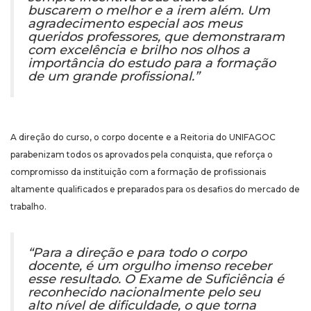
buscarem o melhor e a irem além. Um
agradecimento especial aos meus
queridos professores, que demonstraram
com excelência e brilho nos olhos a
importância do estudo para a formação
de um grande profissional.”
A direção do curso, o corpo docente e a Reitoria do UNIFAGOC
parabenizam todos os aprovados pela conquista, que reforça o
compromisso da instituição com a formação de profissionais
altamente qualificados e preparados para os desafios do mercado de
trabalho.
“Para a direção e para todo o corpo
docente, é um orgulho imenso receber
esse resultado. O Exame de Suficiência é
reconhecido nacionalmente pelo seu
alto nível de dificuldade, o que torna