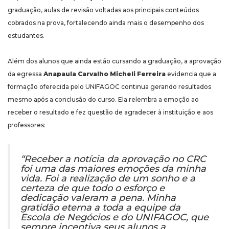
graduação, aulas de revisão voltadas aos principais conteúdos
cobrados na prova, fortalecendo ainda mais o desempenho dos
estudantes.
Além dos alunos que ainda estão cursando a graduação, a aprovação
da egressa
Anapaula Carvalho Micheli Ferreira
evidencia que a
formação oferecida pelo UNIFAGOC continua gerando resultados
mesmo após a conclusão do curso. Ela relembra a emoção ao
receber o resultado e fez questão de agradecer à instituição e aos
professores:
“Receber a notícia da aprovação no CRC
foi uma das maiores emoções da minha
vida. Foi a realização de um sonho e a
certeza de que todo o esforço e
dedicação valeram a pena. Minha
gratidão eterna a toda a equipe da
Escola de Negócios e do UNIFAGOC, que
sempre incentiva seus alunos a