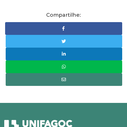
Compartilhe: