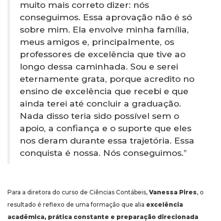
muito mais correto dizer: nós
conseguimos. Essa aprovação não é só
sobre mim. Ela envolve minha família,
meus amigos e, principalmente, os
professores de excelência que tive ao
longo dessa caminhada. Sou e serei
eternamente grata, porque acredito no
ensino de excelência que recebi e que
ainda terei até concluir a graduação.
Nada disso teria sido possível sem o
apoio, a confiança e o suporte que eles
nos deram durante essa trajetória. Essa
conquista é nossa. Nós conseguimos.”
Para a diretora do curso de Ciências Contábeis,
Vanessa Pires
, o
resultado é reflexo de uma formação que alia
excelência
acadêmica, prática constante e preparação direcionada