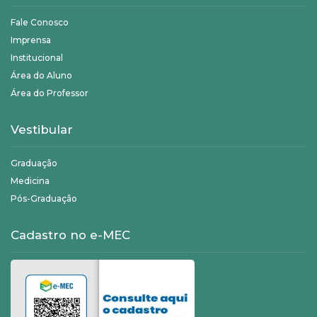
Fale Conosco
Imprensa
Institucional
Área do Aluno
Área do Professor
Vestibular
Graduação
Medicina
Pós-Graduação
Cadastro no e-MEC