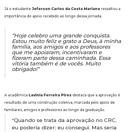
Já o estudante
Jeferson Carlos da Costa Mariano
ressaltou a
importância do apoio recebido ao longo dessa jornada.
“Hoje celebro uma grande conquista.
Estou muito feliz e grato a Deus, à minha
família, aos amigos e aos professores
que me apoiaram, incentivaram e
fizeram parte dessa caminhada. Essa
vitória também é de vocês. Muito
obrigado!”
A acadêmica
Lavinia Ferreira Pires
destaca que a aprovação é
resultado de uma construção coletiva, marcada pelo apoio de
familiares, amigos e professores ao longo da graduação.
“Quando se trata da aprovação no CRC,
eu poderia dizer: eu consegui. Mas seria