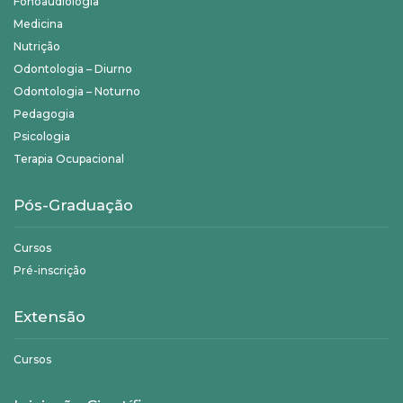
Fonoaudiologia
Medicina
Nutrição
Odontologia – Diurno
Odontologia – Noturno
Pedagogia
Psicologia
Terapia Ocupacional
Pós-Graduação
Cursos
Pré-inscrição
Extensão
Cursos