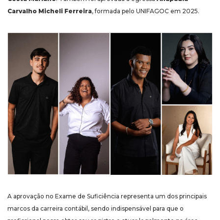
Carvalho Micheli Ferreira
, formada pelo UNIFAGOC em 2025.
A aprovação no Exame de Suficiência representa um dos principais
marcos da carreira contábil, sendo indispensável para que o