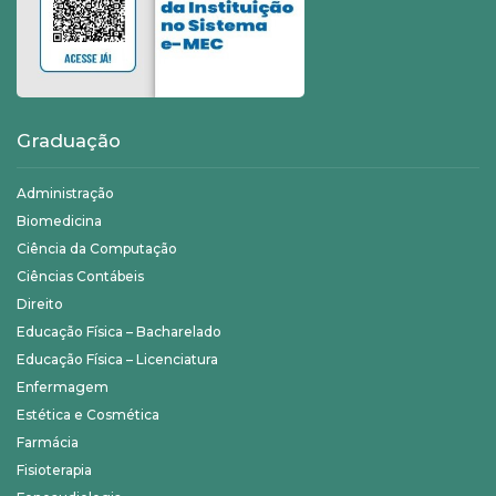
Graduação
Administração
Biomedicina
Ciência da Computação
Ciências Contábeis
Direito
Educação Física – Bacharelado
Educação Física – Licenciatura
Enfermagem
Estética e Cosmética
Farmácia
Fisioterapia