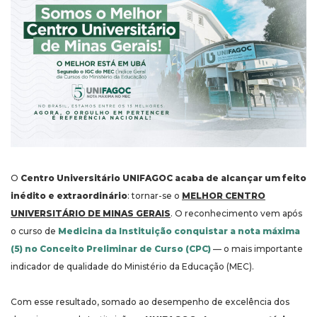
O
Centro Universitário UNIFAGOC acaba de alcançar um feito
inédito e extraordinário
: tornar-se o
MELHOR CENTRO
UNIVERSITÁRIO DE MINAS GERAIS
. O reconhecimento vem após
o curso de
Medicina da Instituição conquistar a nota máxima
(5) no Conceito Preliminar de Curso (CPC)
— o mais importante
indicador de qualidade do Ministério da Educação (MEC).
Com esse resultado, somado ao desempenho de excelência dos