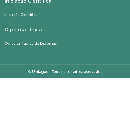
Iniciação Científica
Iniciação Científica
Diploma Digital
Consulta Pública de Diplomas
©
Unifagoc
- Todos os direitos reservados