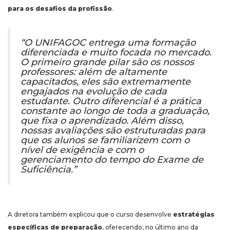
para os desafios da profissão
.
“O UNIFAGOC entrega uma formação
diferenciada e muito focada no mercado.
O primeiro grande pilar são os nossos
professores: além de altamente
capacitados, eles são extremamente
engajados na evolução de cada
estudante. Outro diferencial é a prática
constante ao longo de toda a graduação,
que fixa o aprendizado. Além disso,
nossas avaliações são estruturadas para
que os alunos se familiarizem com o
nível de exigência e com o
gerenciamento do tempo do Exame de
Suficiência.”
A diretora também explicou que o curso desenvolve
estratégias
específicas de preparação
, oferecendo, no último ano da