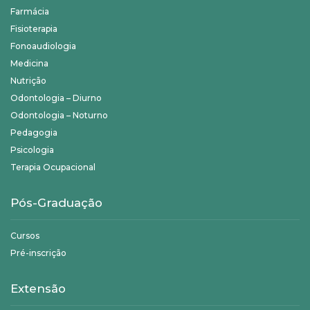
Farmácia
Fisioterapia
Fonoaudiologia
Medicina
Nutrição
Odontologia – Diurno
Odontologia – Noturno
Pedagogia
Psicologia
Terapia Ocupacional
Pós-Graduação
Cursos
Pré-inscrição
Extensão