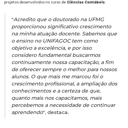
projetos desenvolvidos no curso de
Ciências Contábeis
.
“
Acredito que o doutorado na UFMG
proporcionou significativo crescimento
na minha atuação docente. Sabemos que
o ensino no UNIFAGOC tem como
objetivo a excelência, e por isso
considero fundamental buscarmos
continuamente nossa capacitação, a fim
de oferecer sempre o melhor para nossos
alunos. O que mais me marcou foi o
crescimento profissional, a ampliação dos
conhecimentos e a certeza de que,
quanto mais nos capacitamos, mais
percebemos a necessidade de continuar
aprendendo
“, destaca.