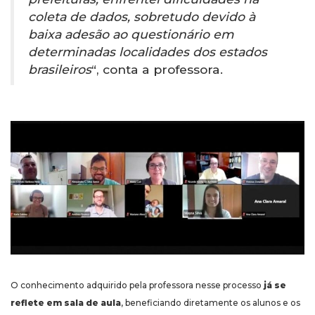
coleta de dados, sobretudo devido à
baixa adesão ao questionário em
determinadas localidades dos estados
brasileiros
“, conta a professora.
O conhecimento adquirido pela professora nesse processo
já se
reflete em sala de aula
, beneficiando diretamente os alunos e os