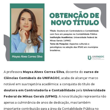
A professora
Maysa Alves Correa Silva
, docente do
curso de
Ciências Contábeis do UNIFAGOC
, acaba de alcançar marco
notável em sua trajetória acadêmica: a conquista do título de
doutora em Controladoria e Contabilidade
pela
Universidade
Federal de Minas Gerais (UFMG)
. A nova titulação representa não
apenas a culminância de anos de dedicação, mas também
importante contribuição para a área da Contabilidade Pública no