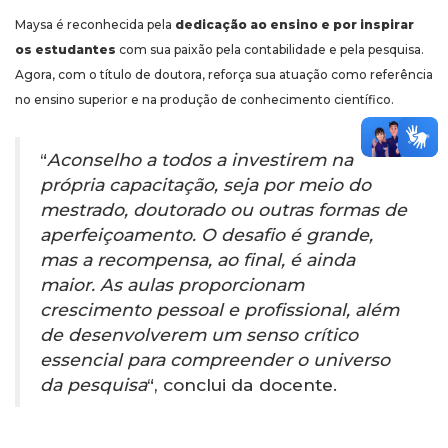
Maysa é reconhecida pela
dedicação ao ensino e por inspirar
os estudantes
com sua paixão pela contabilidade e pela pesquisa.
Agora, com o título de doutora, reforça sua atuação como referência
no ensino superior e na produção de conhecimento científico.
“
Aconselho a todos a investirem na
própria capacitação, seja por meio do
mestrado, doutorado ou outras formas de
aperfeiçoamento. O desafio é grande,
mas a recompensa, ao final, é ainda
maior. As aulas proporcionam
crescimento pessoal e profissional, além
de desenvolverem um senso crítico
essencial para compreender o universo
da pesquisa
“, conclui da docente.