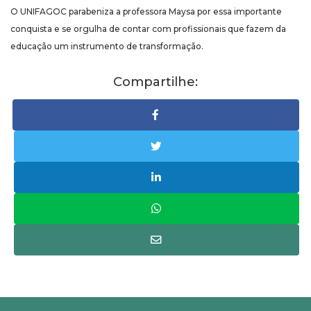
O UNIFAGOC parabeniza a professora Maysa por essa importante
conquista e se orgulha de contar com profissionais que fazem da
educação um instrumento de transformação.
Compartilhe: