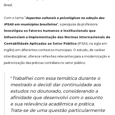
Brasil.
Com o tema “
Aspectos culturais e psicológicos na adoção das
IPSAS em municípios brasileiros
“, a pesquisa da professora
investigou os fatores humanos e institucionais que
influenciam a implementação das Normas Internacionais de
Contabilidade Aplicadas ao Setor Público
(IPSAS, na sigla em
inglês) em diferentes contextos municipais. O estudo, de caráter
interdisciplinar, oferece reflexões relevantes para a modernização e
padronização das práticas contábeis no setor público.
“
Trabalhei com essa temática durante o
mestrado e decidi dar continuidade aos
estudos no doutorado, considerando a
afinidade que desenvolvi com o assunto
e sua relevância acadêmica e prática.
Trata-se de uma questão particularmente