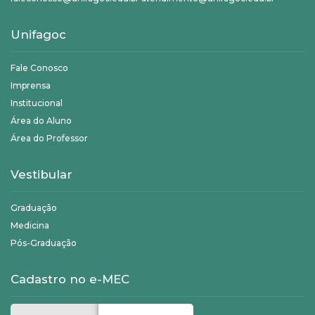
Unifagoc
Fale Conosco
Imprensa
Institucional
Área do Aluno
Área do Professor
Vestibular
Graduação
Medicina
Pós-Graduação
Cadastro no e-MEC