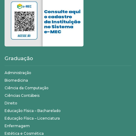
Graduação
Administração
Biomedicina
Ciência da Computação
Ciências Contábeis
Direito
Educação Física – Bacharelado
Educação Física – Licenciatura
Enfermagem
Estética e Cosmética