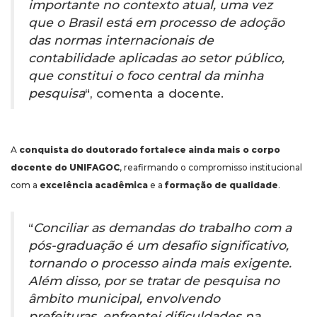
importante no contexto atual, uma vez
que o Brasil está em processo de adoção
das normas internacionais de
contabilidade aplicadas ao setor público,
que constitui o foco central da minha
pesquisa
“, comenta a docente.
A
conquista do doutorado fortalece ainda mais o corpo
docente do UNIFAGOC
, reafirmando o compromisso institucional
com a
excelência acadêmica
e a
formação de qualidade
.
“
Conciliar as demandas do trabalho com a
pós-graduação é um desafio significativo,
tornando o processo ainda mais exigente.
Além disso, por se tratar de pesquisa no
âmbito municipal, envolvendo
prefeituras, enfrentei dificuldades na