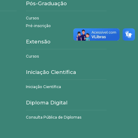
Pós-Graduação
Cursos
Pré-inscrição
Extensão
Cursos
Iniciação Científica
Iniciação Científica
Diploma Digital
Consulta Pública de Diplomas