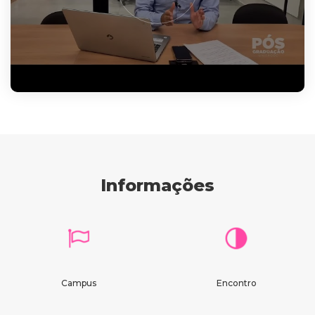
Informações
Campus
Encontro