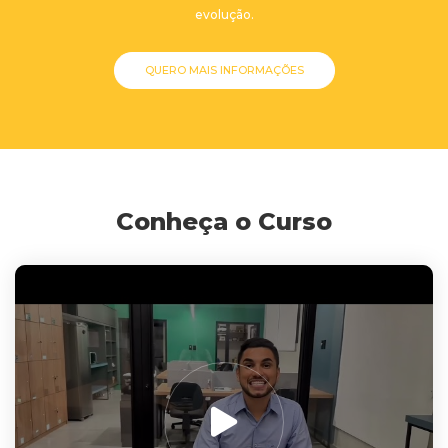
evolução.
QUERO MAIS INFORMAÇÕES
Conheça o Curso