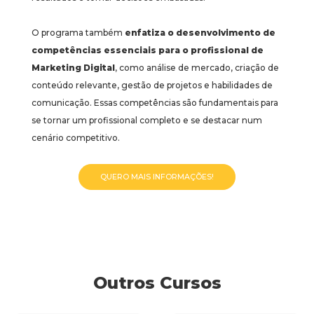
O programa também
enfatiza o desenvolvimento de
competências essenciais para o profissional de
Marketing Digital
, como análise de mercado, criação de
conteúdo relevante, gestão de projetos e habilidades de
comunicação. Essas competências são fundamentais para
se tornar um profissional completo e se destacar num
cenário competitivo.
QUERO MAIS INFORMAÇÕES!
Outros Cursos