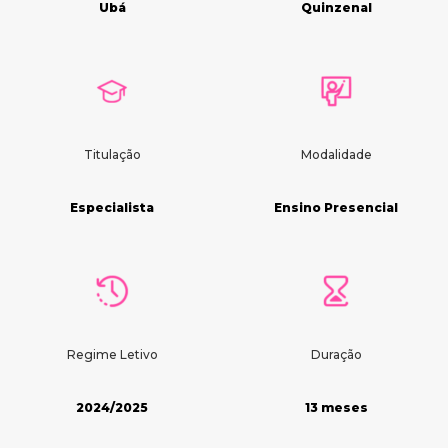
Ubá
Quinzenal
Titulação
Modalidade
Especialista
Ensino Presencial
Regime Letivo
Duração
2024/2025
13 meses