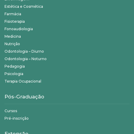
Estética e Cosmética
Farmácia
Fisioterapia
Fonoaudiologia
Medicina
Nutrição
Odontologia – Diurno
Odontologia – Noturno
Pedagogia
Psicologia
Terapia Ocupacional
Pós-Graduação
Cursos
Pré-inscrição
Extensão