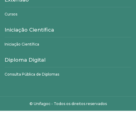
Cursos
Iniciação Científica
Iniciação Científica
Diploma Digital
Consulta Pública de Diplomas
©
Unifagoc
- Todos os direitos reservados