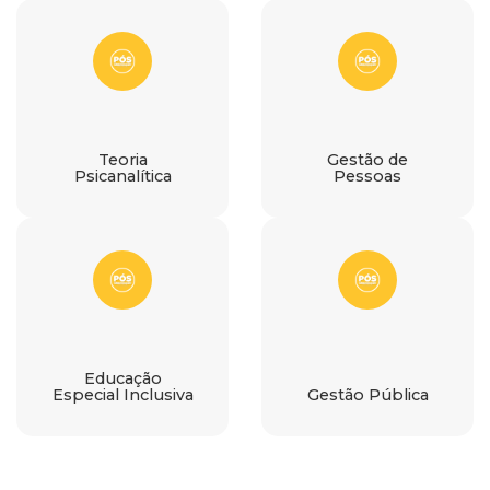
Teoria
Gestão de
Psicanalítica
Pessoas
Educação
Especial Inclusiva
Gestão Pública