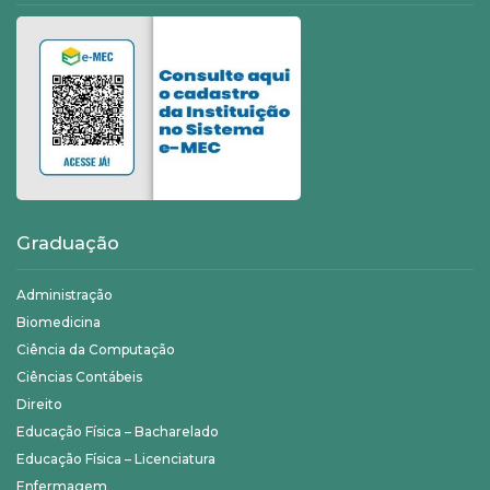
Graduação
Administração
Biomedicina
Ciência da Computação
Ciências Contábeis
Direito
Educação Física – Bacharelado
Educação Física – Licenciatura
Enfermagem