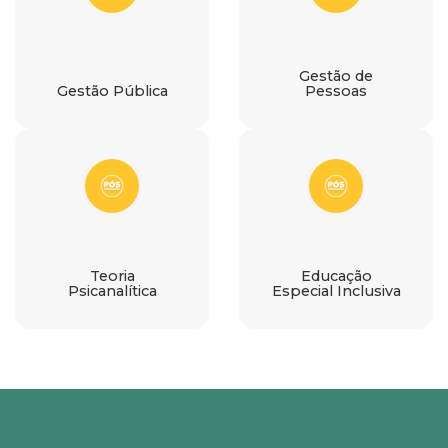
Gestão de
Gestão Pública
Pessoas
Teoria
Educação
Psicanalítica
Especial Inclusiva