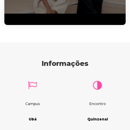
Informações
Campus
Encontro
Ubá
Quinzenal