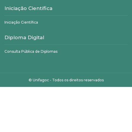
Iniciação Científica
Iniciação Científica
Diploma Digital
Consulta Pública de Diplomas
©
Unifagoc
- Todos os direitos reservados