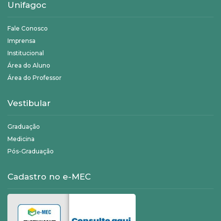
Unifagoc
Fale Conosco
Imprensa
Institucional
Área do Aluno
Área do Professor
Vestibular
Graduação
Medicina
Pós-Graduação
Cadastro no e-MEC