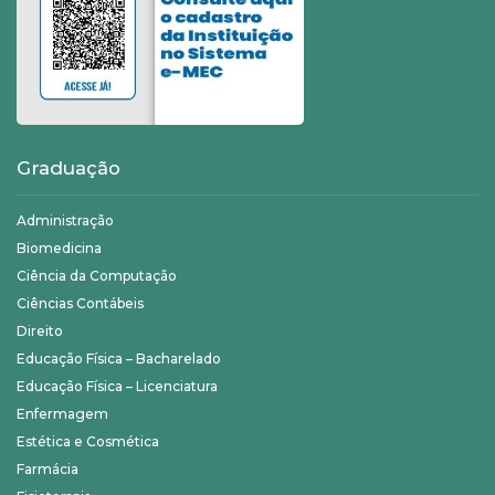
Graduação
Administração
Biomedicina
Ciência da Computação
Ciências Contábeis
Direito
Educação Física – Bacharelado
Educação Física – Licenciatura
Enfermagem
Estética e Cosmética
Farmácia