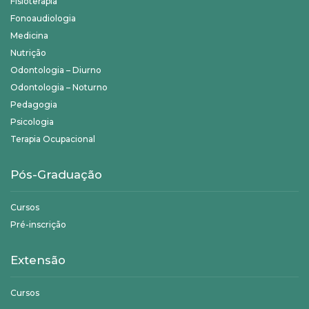
Fisioterapia
Fonoaudiologia
Medicina
Nutrição
Odontologia – Diurno
Odontologia – Noturno
Pedagogia
Psicologia
Terapia Ocupacional
Pós-Graduação
Cursos
Pré-inscrição
Extensão
Cursos