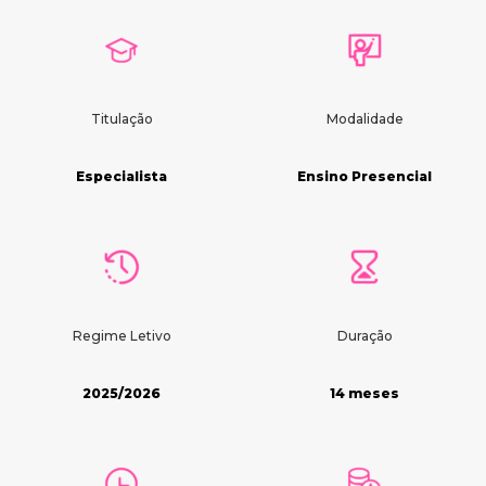
Titulação
Modalidade
Especialista
Ensino Presencial
Regime Letivo
Duração
2025/2026
14 meses