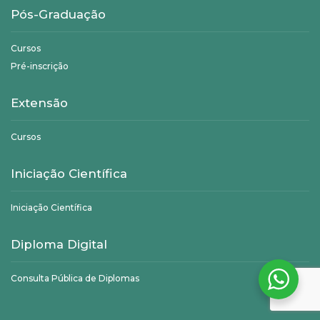
Pós-Graduação
Cursos
Pré-inscrição
Extensão
Cursos
Iniciação Científica
Iniciação Científica
Diploma Digital
Consulta Pública de Diplomas