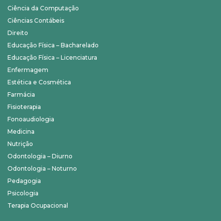
Ciência da Computação
Ciências Contábeis
Direito
Educação Física – Bacharelado
Educação Física – Licenciatura
Enfermagem
Estética e Cosmética
Farmácia
Fisioterapia
Fonoaudiologia
Medicina
Nutrição
Odontologia – Diurno
Odontologia – Noturno
Pedagogia
Psicologia
Terapia Ocupacional