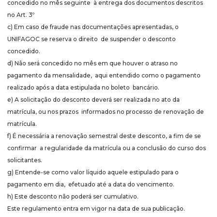
concedido no mês seguinte à entrega dos documentos descritos
no Art. 3º
c) Em caso de fraude nas documentações apresentadas, o
UNIFAGOC se reserva o direito de suspender o desconto
concedido.
d) Não será concedido no mês em que houver o atraso no
pagamento da mensalidade, aqui entendido como o pagamento
realizado após a data estipulada no boleto bancário.
e) A solicitação do desconto deverá ser realizada no ato da
matrícula, ou nos prazos informados no processo de renovação de
matrícula.
f) É necessária a renovação semestral deste desconto, a fim de se
confirmar a regularidade da matrícula ou a conclusão do curso dos
solicitantes.
g) Entende-se como valor líquido aquele estipulado para o
pagamento em dia, efetuado até a data do vencimento.
h) Este desconto não poderá ser cumulativo.
Este regulamento entra em vigor na data de sua publicação.