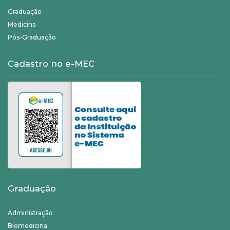
Graduação
Medicina
Pós-Graduação
Cadastro no e-MEC
Graduação
Administração
Biomedicina