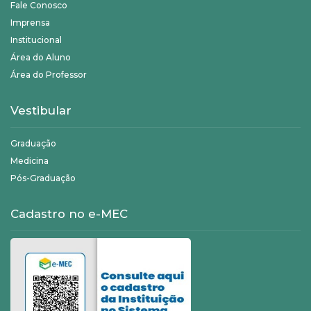
Fale Conosco
Imprensa
Institucional
Área do Aluno
Área do Professor
Vestibular
Graduação
Medicina
Pós-Graduação
Cadastro no e-MEC