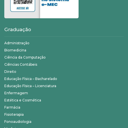
Graduação
Administração
Biomedicina
Ciência da Computação
Ciências Contábeis
Direito
Educação Física – Bacharelado
Educação Física – Licenciatura
Enfermagem
Estética e Cosmética
Farmácia
Fisioterapia
Fonoaudiologia