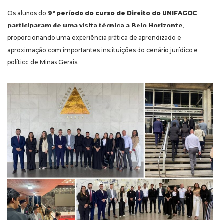
Os alunos do
9º período do curso de Direito do UNIFAGOC
participaram de uma visita técnica a Belo Horizonte
,
proporcionando uma experiência prática de aprendizado e
aproximação com importantes instituições do cenário jurídico e
político de Minas Gerais.