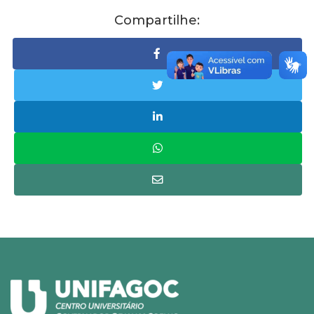
Compartilhe: