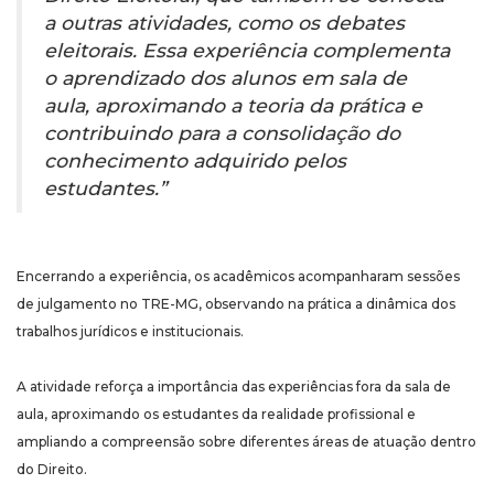
a outras atividades, como os debates
eleitorais. Essa experiência complementa
o aprendizado dos alunos em sala de
aula, aproximando a teoria da prática e
contribuindo para a consolidação do
conhecimento adquirido pelos
estudantes.”
Encerrando a experiência, os acadêmicos acompanharam sessões
de julgamento no TRE-MG, observando na prática a dinâmica dos
trabalhos jurídicos e institucionais.
A atividade reforça a importância das experiências fora da sala de
aula, aproximando os estudantes da realidade profissional e
ampliando a compreensão sobre diferentes áreas de atuação dentro
do Direito.