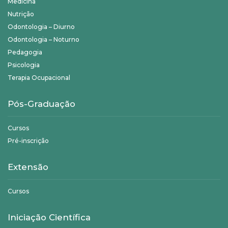
Medicina
Nutrição
Odontologia – Diurno
Odontologia – Noturno
Pedagogia
Psicologia
Terapia Ocupacional
Pós-Graduação
Cursos
Pré-inscrição
Extensão
Cursos
Iniciação Científica