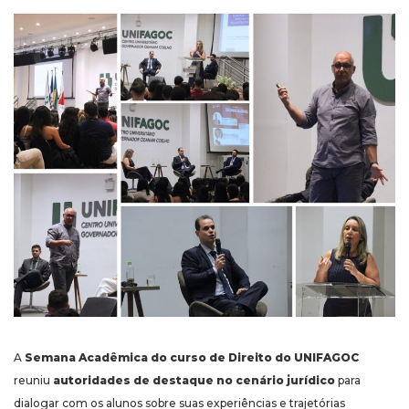
A
Semana Acadêmica do curso de Direito do UNIFAGOC
reuniu
autoridades de destaque no cenário jurídico
para
dialogar com os alunos sobre suas experiências e trajetórias