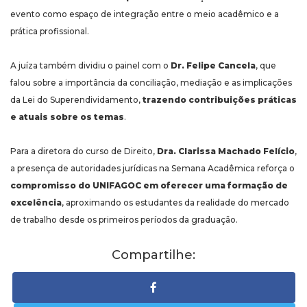
evento como espaço de integração entre o meio acadêmico e a
prática profissional.
A juíza também dividiu o painel com o
Dr. Felipe Cancela
, que
falou sobre a importância da conciliação, mediação e as implicações
da Lei do Superendividamento,
trazendo contribuições práticas
e atuais sobre os temas
.
Para a diretora do curso de Direito,
Dra. Clarissa Machado Felício
,
a presença de autoridades jurídicas na Semana Acadêmica reforça o
compromisso do UNIFAGOC em oferecer uma formação de
excelência
, aproximando os estudantes da realidade do mercado
de trabalho desde os primeiros períodos da graduação.
Compartilhe: