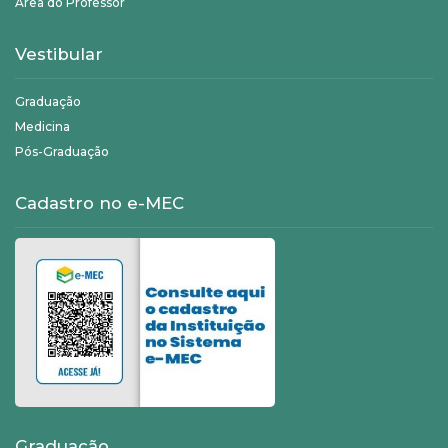
Área do Professor
Vestibular
Graduação
Medicina
Pós-Graduação
Cadastro no e-MEC
Graduação