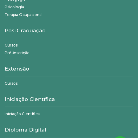
Psicologia
Terapia Ocupacional
Pós-Graduação
Cursos
Pré-inscrição
Extensão
Cursos
Iniciação Científica
Iniciação Científica
Diploma Digital