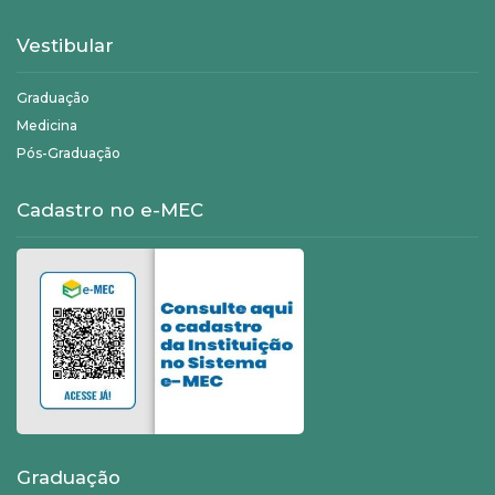
Vestibular
Graduação
Medicina
Pós-Graduação
Cadastro no e-MEC
Graduação