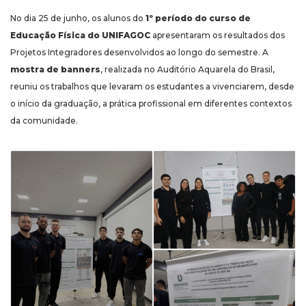
No dia 25 de junho, os alunos do
1º período do curso de
Educação Física do UNIFAGOC
apresentaram os resultados dos
Projetos Integradores desenvolvidos ao longo do semestre. A
mostra de banners
, realizada no Auditório Aquarela do Brasil,
reuniu os trabalhos que levaram os estudantes a vivenciarem, desde
o início da graduação, a prática profissional em diferentes contextos
da comunidade.