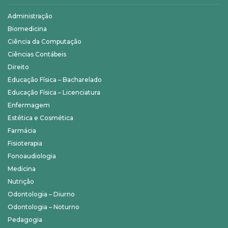
Administração
Biomedicina
Ciência da Computação
Ciências Contábeis
Direito
Educação Física – Bacharelado
Educação Física – Licenciatura
Enfermagem
Estética e Cosmética
Farmácia
Fisioterapia
Fonoaudiologia
Medicina
Nutrição
Odontologia – Diurno
Odontologia – Noturno
Pedagogia