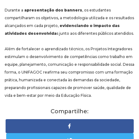
Durante a
apresentação dos banners
, os estudantes
compartilharam os objetivos, a metodologia utilizada e os resultados
alcançados em cada projeto,
evidenciando o impacto das
atividades desenvolvida
s junto aos diferentes públicos atendidos.
Além de fortalecer o aprendizado técnico, os Projetos Integradores
estimulam o desenvolvimento de competências como trabalho em
equipe, planejamento, comunicação e responsabilidade social. Dessa
forma, o UNIFAGOC reafirma seu compromisso com uma formação
prática, humanizada e conectada às demandas da sociedade,
preparando profissionais capazes de promover saúde, qualidade de
vida e bem-estar por meio da Educação Física.
Compartilhe: