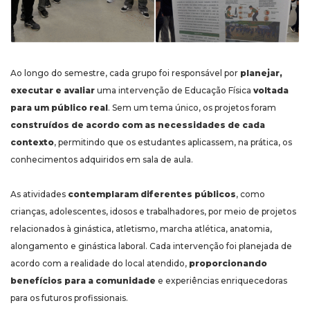
Ao longo do semestre, cada grupo foi responsável por
planejar,
executar e avaliar
uma intervenção de Educação Física
voltada
para um público real
. Sem um tema único, os projetos foram
construídos de acordo com as necessidades de cada
contexto
, permitindo que os estudantes aplicassem, na prática, os
conhecimentos adquiridos em sala de aula.
As atividades
contemplaram diferentes públicos
, como
crianças, adolescentes, idosos e trabalhadores, por meio de projetos
relacionados à ginástica, atletismo, marcha atlética, anatomia,
alongamento e ginástica laboral. Cada intervenção foi planejada de
acordo com a realidade do local atendido,
proporcionando
benefícios para a comunidade
e experiências enriquecedoras
para os futuros profissionais.