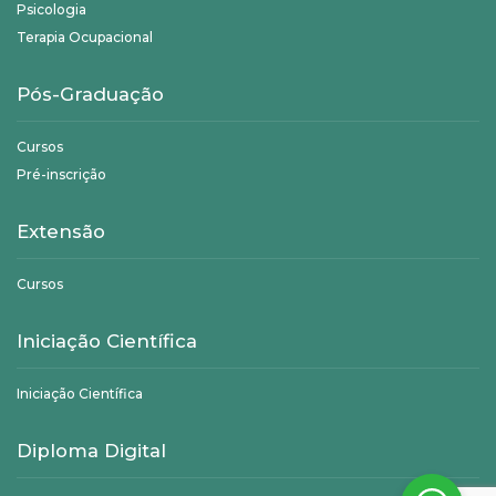
Psicologia
Terapia Ocupacional
Pós-Graduação
Cursos
Pré-inscrição
Extensão
Cursos
Iniciação Científica
Iniciação Científica
Diploma Digital