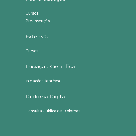
Cursos
Pré-inscrição
Extensão
Cursos
Iniciação Científica
Iniciação Científica
Diploma Digital
Consulta Pública de Diplomas