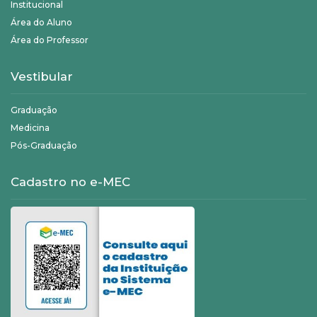
Institucional
Área do Aluno
Área do Professor
Vestibular
Graduação
Medicina
Pós-Graduação
Cadastro no e-MEC