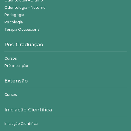
Odontologia – Diurno
Odontologia – Noturno
Pedagogia
Psicologia
Terapia Ocupacional
Pós-Graduação
Cursos
Pré-inscrição
Extensão
Cursos
Iniciação Científica
Iniciação Científica