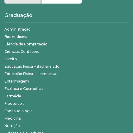
Graduação
Administração
Biomedicina
Ciência da Computação
Ciências Contábeis
Direito
Educação Física – Bacharelado
Educação Física – Licenciatura
Enfermagem
Estética e Cosmética
Farmácia
Fisioterapia
Fonoaudiologia
Medicina
Nutrição