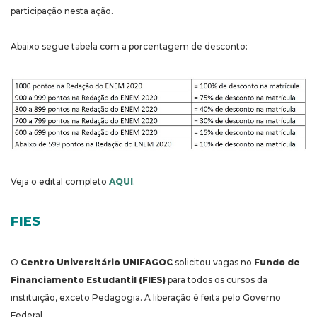
participação nesta ação.
Abaixo segue tabela com a porcentagem de desconto:
Veja o edital completo
AQUI
.
FIES
O
Centro Universitário UNIFAGOC
solicitou vagas no
Fundo de
Financiamento Estudantil (FIES)
para todos os cursos da
instituição, exceto Pedagogia. A liberação é feita pelo Governo
Federal.