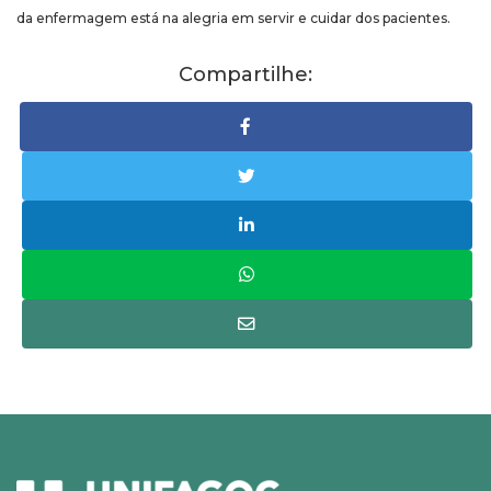
da enfermagem está na alegria em servir e cuidar dos pacientes.
Compartilhe: