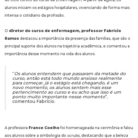
alunos iniciam os estágios hospitalares, vivenciando de forma mais
intensa o cotidiano da profissão.
O
diretor do curso de enfermagem, professor Fabrício
Ramos
destacou a importância da presença das famílias, que são o
principal suporte dos alunos na trajetória acadêmica, e comentou a
importância desse momento na vida dos alunos.
“
Os alunos entendem que passaram da metade do
curso, então está todo mundo ansioso realmente
para começar, já o estágio está chegando, é um
novo momento, os alunos sentem mais esse
pertencimento ao curso e eu acho que isso é um
ponto muito importante nesse momento
”,
comentou Fabrício.
A professora
France Coelho
foi homenageada na cerimônia e falou
aos alunos sobre a simbologia do
scrubs
, destacando que a beleza