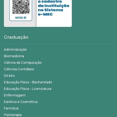
Graduação
Administração
Biomedicina
Ciência da Computação
Ciências Contábeis
Direito
Educação Física – Bacharelado
Educação Física – Licenciatura
Enfermagem
Estética e Cosmética
Farmácia
Fisioterapia