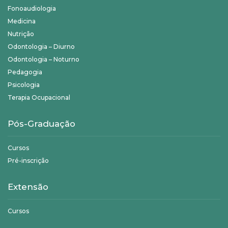
Fonoaudiologia
Medicina
Nutrição
Odontologia – Diurno
Odontologia – Noturno
Pedagogia
Psicologia
Terapia Ocupacional
Pós-Graduação
Cursos
Pré-inscrição
Extensão
Cursos