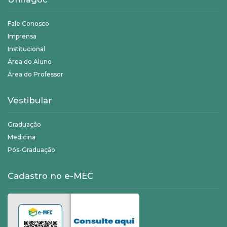
Fale Conosco
Imprensa
Institucional
Área do Aluno
Área do Professor
Vestibular
Graduação
Medicina
Pós-Graduação
Cadastro no e-MEC