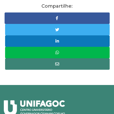
Compartilhe: