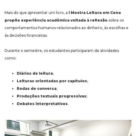
Mais do que apresentar um livro, a
I Mostra Leitura em Cena
propõe experiência acadêmica voltada à reflexão
sobre os
comportamentos humanos relacionados ao dinheiro, às escolhas e
às decisões financeiras.
Durante o semestre, os estudantes participaram de atividades
como:
Diários de leitura
;
Leituras orientadas por capítulos
;
Rodas de conversa
;
Produções textuais progressivas
;
Debates interpretativos
.