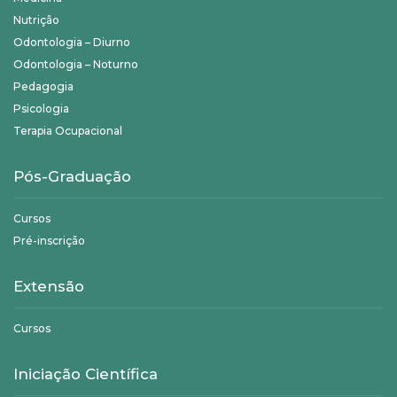
Nutrição
Odontologia – Diurno
Odontologia – Noturno
Pedagogia
Psicologia
Terapia Ocupacional
Pós-Graduação
Cursos
Pré-inscrição
Extensão
Cursos
Iniciação Científica