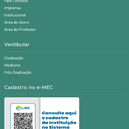
Fale Conosco
Imprensa
Institucional
Área do Aluno
Área do Professor
Vestibular
Graduação
Medicina
Pós-Graduação
Cadastro no e-MEC