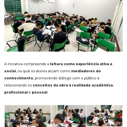
A iniciativa compreende a
leitura como experiência ativa e
social
, na qual os alunos atuam como
mediadores do
conhecimento
, promovendo diálogo com o público e
relacionando os
conceitos da obra à realidade acadêmica
,
profissional
e
pessoal
.