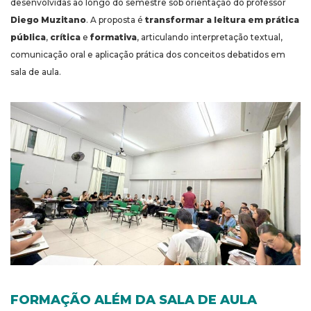
desenvolvidas ao longo do semestre sob orientação do professor
Diego Muzitano
. A proposta é
transformar a leitura em prática
pública
,
crítica
e
formativa
, articulando interpretação textual,
comunicação oral e aplicação prática dos conceitos debatidos em
sala de aula.
FORMAÇÃO ALÉM DA SALA DE AULA