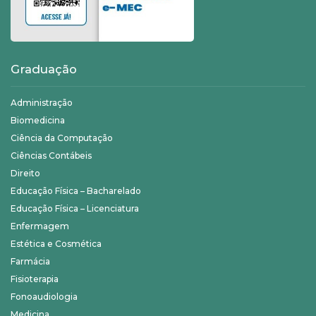
Graduação
Administração
Biomedicina
Ciência da Computação
Ciências Contábeis
Direito
Educação Física – Bacharelado
Educação Física – Licenciatura
Enfermagem
Estética e Cosmética
Farmácia
Fisioterapia
Fonoaudiologia
Medicina