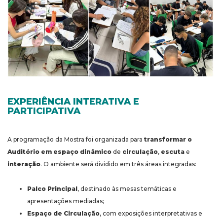
EXPERIÊNCIA INTERATIVA E
PARTICIPATIVA
A programação da Mostra foi organizada para
transformar o
Auditório em espaço dinâmico
de
circulação
,
escuta
e
interação
. O ambiente será dividido em três áreas integradas:
Palco Principal
, destinado às mesas temáticas e
apresentações mediadas;
Espaço de Circulação
, com exposições interpretativas e