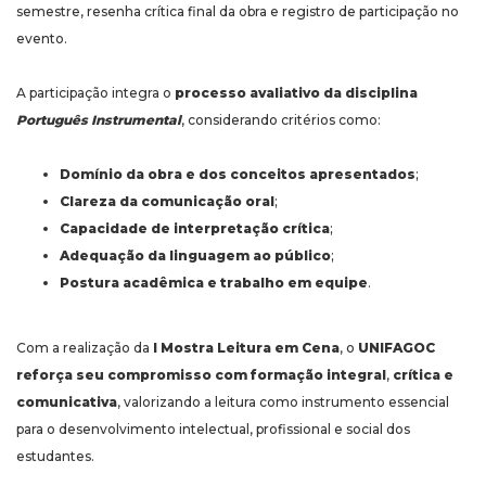
semestre, resenha crítica final da obra e registro de participação no
evento.
A participação integra o
processo avaliativo da disciplina
Português Instrumental
, considerando critérios como:
Domínio da obra e dos conceitos apresentados
;
Clareza da comunicação oral
;
Capacidade de interpretação crítica
;
Adequação da linguagem ao público
;
Postura acadêmica e trabalho em equipe
.
Com a realização da
I Mostra Leitura em Cena
, o
UNIFAGOC
reforça seu compromisso com formação integral
,
crítica e
comunicativa
, valorizando a leitura como instrumento essencial
para o desenvolvimento intelectual, profissional e social dos
estudantes.