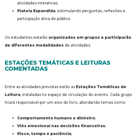
atividades interativas;
Plateia Expandida
, estimulando perguntas, reflexões e
participação ativa do público.
Os estudantes estarão
organizados em grupos e participarão
de diferentes modalidades
de atividades.
ESTAÇÕES TEMÁTICAS E LEITURAS
COMENTADAS
Entre as atividades previstas estão as
Estações Temáticas de
Leitura
, instaladas no espaço de circulação do evento. Cada grupo
ficará responsável por um eixo do livro, abordando temas como:
Comportamento humano e dinheiro
;
Viés emocional nas decisões financeiras
;
Risco, tempo e paciência
;