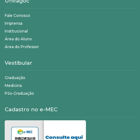
Unifagoc
Fale Conosco
Imprensa
Institucional
Área do Aluno
Área do Professor
Vestibular
Graduação
Medicina
Pós-Graduação
Cadastro no e-MEC