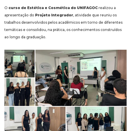
O
curso de Estética e Cosmética do UNIFAGOC
realizou a
apresentação do
Projeto Integrador
, atividade que reuniu os
trabalhos desenvolvidos pelos acadêmicos em torno de diferentes
temáticas e consolidou, na prática, os conhecimentos construídos
ao longo da graduação.