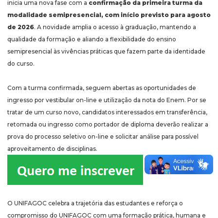
inicia uma nova fase com a
confirmação da primeira turma da
modalidade semipresencial, com início previsto para agosto
de 2026
. A novidade amplia o acesso à graduação, mantendo a
qualidade da formação e aliando a flexibilidade do ensino
semipresencial às vivências práticas que fazem parte da identidade
do curso.
Com a turma confirmada, seguem abertas as oportunidades de
ingresso por vestibular on-line e utilização da nota do Enem. Por se
tratar de um curso novo, candidatos interessados em transferência,
retomada ou ingresso como portador de diploma deverão realizar a
prova do processo seletivo on-line e solicitar análise para possível
aproveitamento de disciplinas.
O UNIFAGOC celebra a trajetória das estudantes e reforça o
compromisso do UNIFAGOC com uma formação prática, humana e