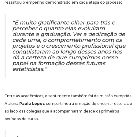
ressaltou o empenho demonstrado em cada etapa do processo.
“É muito gratificante olhar para trás e
perceber o quanto elas evoluíram
durante a graduação. Ver a dedicação de
cada uma, o comprometimento com os
projetos e o crescimento profissional que
conquistaram ao longo desses anos nos
dá a certeza de que cumprimos nosso
papel na formação dessas futuras
esteticistas.”
Entre as acadêmicas, o sentimento também foi de missão cumprida.
A aluna
Paula Lopes
compartilhou a emoção de encerrar esse ciclo
ao lado das colegas que a acompanharam desde os primeiros
períodos do curso.