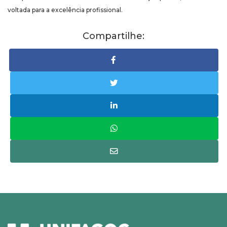
voltada para a excelência profissional.
Compartilhe: