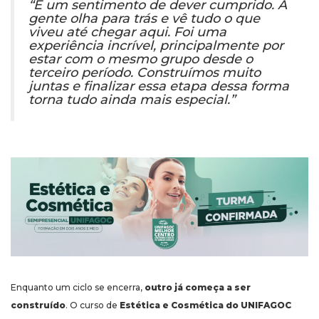
“É um sentimento de dever cumprido. A
gente olha para trás e vê tudo o que
viveu até chegar aqui. Foi uma
experiência incrível, principalmente por
estar com o mesmo grupo desde o
terceiro período. Construímos muito
juntas e finalizar essa etapa dessa forma
torna tudo ainda mais especial.”
Enquanto um ciclo se encerra,
outro já começa a ser
construído
. O curso de
Estética e Cosmética do UNIFAGOC