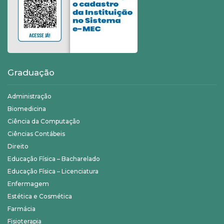
Graduação
Administração
Biomedicina
Ciência da Computação
Ciências Contábeis
Direito
Educação Física – Bacharelado
Educação Física – Licenciatura
Enfermagem
Estética e Cosmética
Farmácia
Fisioterapia