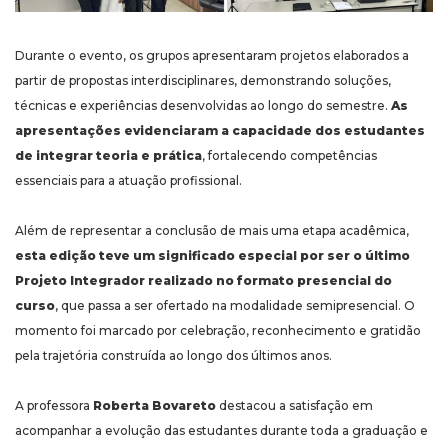
Durante o evento, os grupos apresentaram projetos elaborados a
partir de propostas interdisciplinares, demonstrando soluções,
técnicas e experiências desenvolvidas ao longo do semestre.
As
apresentações evidenciaram a capacidade dos estudantes
de integrar teoria e prática
, fortalecendo competências
essenciais para a atuação profissional.
Além de representar a conclusão de mais uma etapa acadêmica,
esta edição teve um significado especial por ser o último
Projeto Integrador realizado no formato presencial do
curso
, que passa a ser ofertado na modalidade semipresencial. O
momento foi marcado por celebração, reconhecimento e gratidão
pela trajetória construída ao longo dos últimos anos.
A professora
Roberta Bovareto
destacou a satisfação em
acompanhar a evolução das estudantes durante toda a graduação e