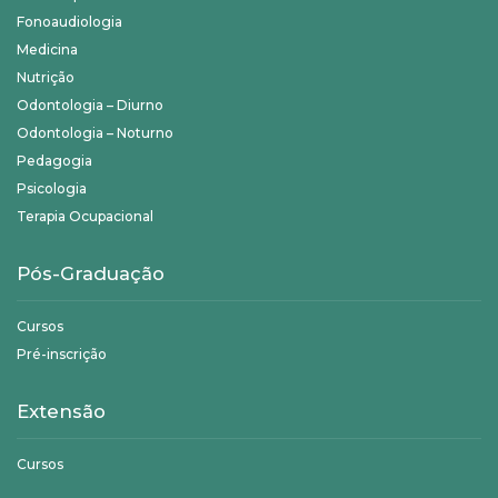
Fonoaudiologia
Medicina
Nutrição
Odontologia – Diurno
Odontologia – Noturno
Pedagogia
Psicologia
Terapia Ocupacional
Pós-Graduação
Cursos
Pré-inscrição
Extensão
Cursos