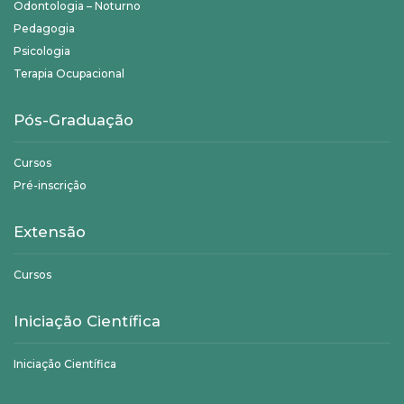
Odontologia – Noturno
Pedagogia
Psicologia
Terapia Ocupacional
Pós-Graduação
Cursos
Pré-inscrição
Extensão
Cursos
Iniciação Científica
Iniciação Científica