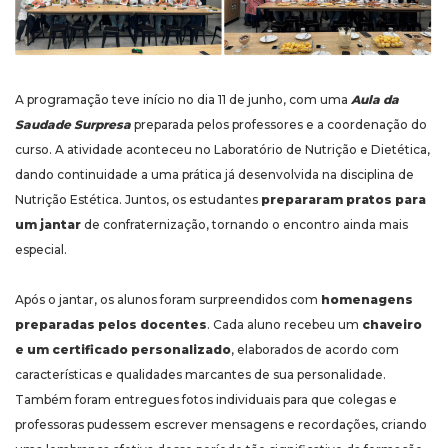
A programação teve início no dia 11 de junho, com uma
Aula da
Saudade Surpresa
preparada pelos professores e a coordenação do
curso. A atividade aconteceu no Laboratório de Nutrição e Dietética,
dando continuidade a uma prática já desenvolvida na disciplina de
Nutrição Estética. Juntos, os estudantes
prepararam pratos para
um jantar
de confraternização, tornando o encontro ainda mais
especial.
Após o jantar, os alunos foram surpreendidos com
homenagens
preparadas pelos docentes
. Cada aluno recebeu um
chaveiro
e um certificado personalizado
, elaborados de acordo com
características e qualidades marcantes de sua personalidade.
Também foram entregues fotos individuais para que colegas e
professoras pudessem escrever mensagens e recordações, criando