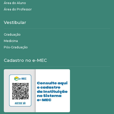
Área do Aluno
Área do Professor
Vestibular
Graduação
Medicina
Pós-Graduação
Cadastro no e-MEC