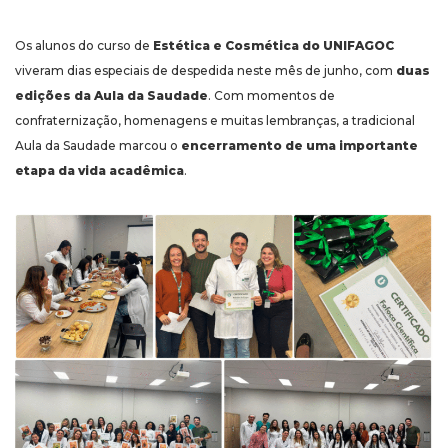
Os alunos do curso de
Estética e Cosmética do UNIFAGOC
viveram dias especiais de despedida neste mês de junho, com
duas
edições da Aula da Saudade
. Com momentos de
confraternização, homenagens e muitas lembranças, a tradicional
Aula da Saudade marcou o
encerramento de uma importante
etapa da vida acadêmica
.