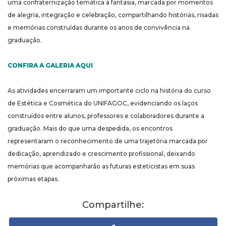
uma confraternização temática à fantasia, marcada por momentos
de alegria, integração e celebração, compartilhando histórias, risadas
e memórias construídas durante os anos de convivência na
graduação.
CONFIRA A GALERIA AQUI
As atividades encerraram um importante ciclo na história do curso
de Estética e Cosmética do UNIFAGOC, evidenciando os laços
construídos entre alunos, professores e colaboradores durante a
graduação. Mais do que uma despedida, os encontros
representaram o reconhecimento de uma trajetória marcada por
dedicação, aprendizado e crescimento profissional, deixando
memórias que acompanharão as futuras esteticistas em suas
próximas etapas.
Compartilhe: