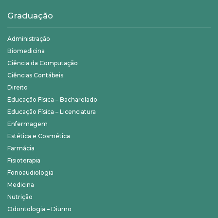
Graduação
Administração
Biomedicina
Ciência da Computação
Ciências Contábeis
Direito
Educação Física – Bacharelado
Educação Física – Licenciatura
Enfermagem
Estética e Cosmética
Farmácia
Fisioterapia
Fonoaudiologia
Medicina
Nutrição
Odontologia – Diurno