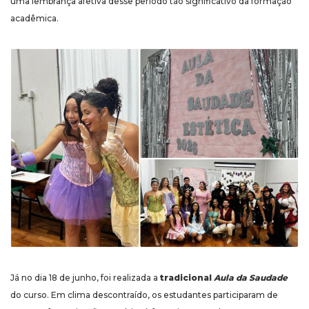
uma lembrança afetiva desse período tão significativo da formação
acadêmica.
Já no dia 18 de junho, foi realizada a
tradicional
Aula da Saudade
do curso. Em clima descontraído, os estudantes participaram de