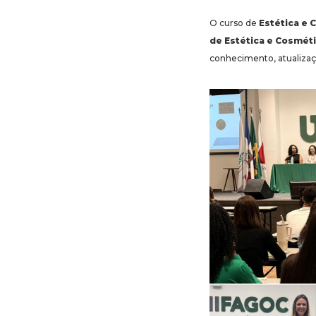
O curso de
Estética e 
de Estética e Cosmét
conhecimento, atualizaçã