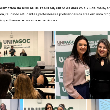
Cosmética do UNIFAGOC realizou, entre os dias 25 e 28 de maio, 
ica
, reunindo estudantes, professores e profissionais da área em uma pr
o profissional e troca de experiências.