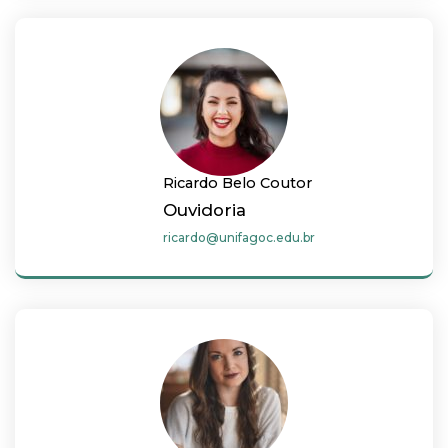
Ricardo Belo Coutor
Ouvidoria
ricardo@unifagoc.edu.br