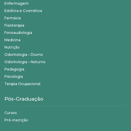
Enfermagem
Estética e Cosmética
Farmácia
Fisioterapia
Fonoaudiologia
Medicina
Nutrição
Odontologia – Diurno
Odontologia – Noturno
Pedagogia
Psicologia
Terapia Ocupacional
Pós-Graduação
Cursos
Pré-inscrição