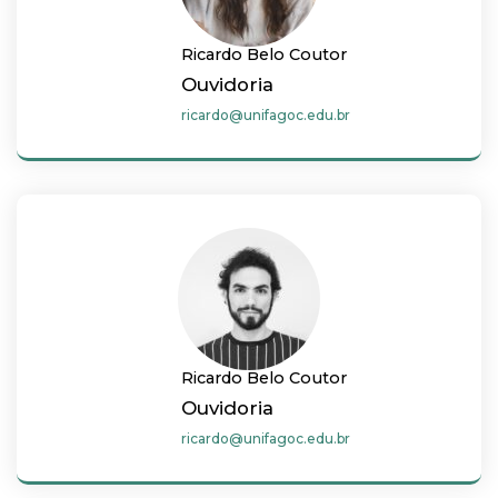
Ricardo Belo Coutor
Ouvidoria
ricardo@unifagoc.edu.br
Ricardo Belo Coutor
Ouvidoria
ricardo@unifagoc.edu.br