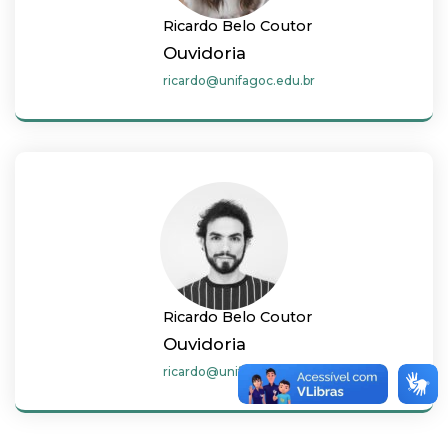
Ricardo Belo Coutor
Ouvidoria
ricardo@unifagoc.edu.br
Ricardo Belo Coutor
Ouvidoria
ricardo@unifagoc.edu.br