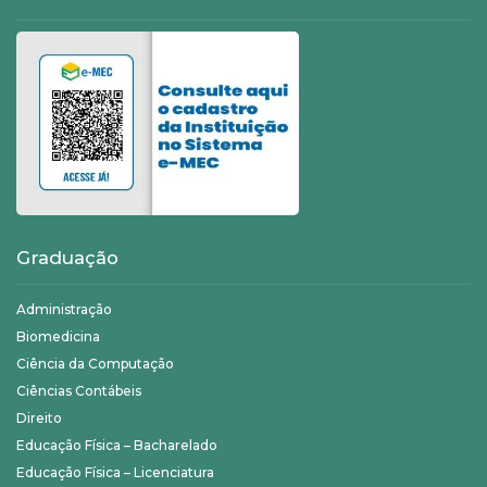
Graduação
Administração
Biomedicina
Ciência da Computação
Ciências Contábeis
Direito
Educação Física – Bacharelado
Educação Física – Licenciatura