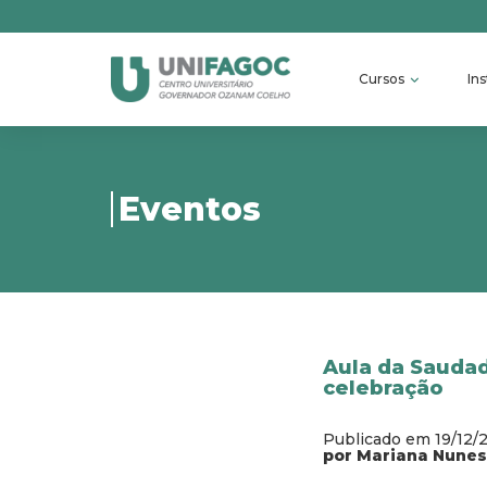
Cursos
Ins
Eventos
Aula da Sauda
celebração
Publicado em 19/12/
por Mariana Nunes