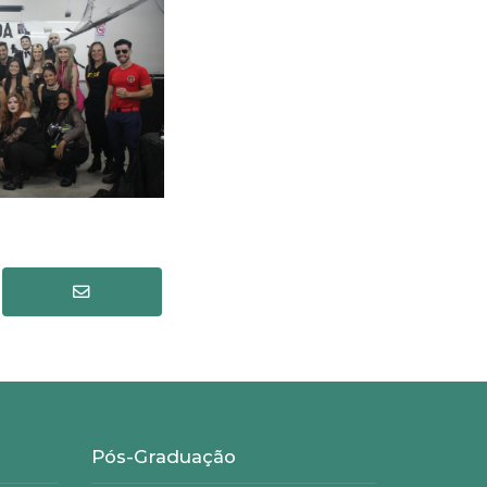
Pós-Graduação