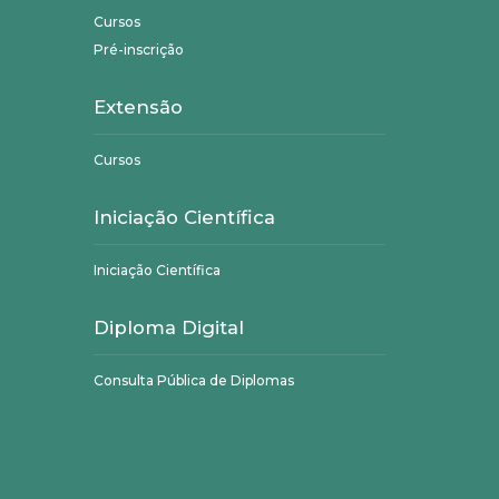
Cursos
Pré-inscrição
Extensão
Cursos
Iniciação Científica
Iniciação Científica
Diploma Digital
Consulta Pública de Diplomas