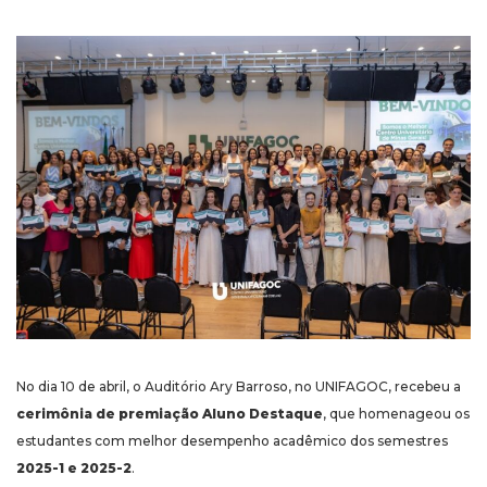
No dia 10 de abril, o Auditório Ary Barroso, no UNIFAGOC, recebeu a
cerimônia de premiação
Aluno Destaque
, que homenageou os
estudantes com melhor desempenho acadêmico dos semestres
2025-1 e 2025-2
.