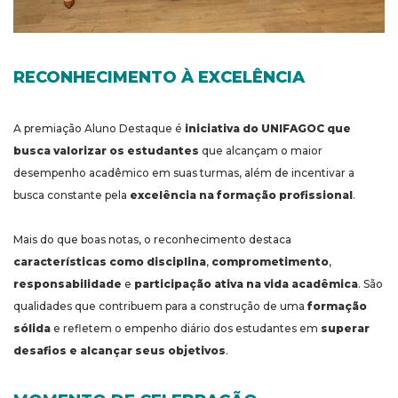
RECONHECIMENTO À EXCELÊNCIA
A premiação Aluno Destaque é
iniciativa do UNIFAGOC que
busca valorizar os estudantes
que alcançam o maior
desempenho acadêmico em suas turmas, além de incentivar a
busca constante pela
excelência na formação profissional
.
Mais do que boas notas, o reconhecimento destaca
características como disciplina
,
comprometimento
,
responsabilidade
e
participação ativa na vida acadêmica
. São
qualidades que contribuem para a construção de uma
formação
sólida
e refletem o empenho diário dos estudantes em
superar
desafios e alcançar seus objetivos
.