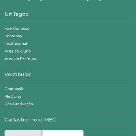
Unifagoc
Fale Conosco
Imprensa
Institucional
Área do Aluno
Área do Professor
Vestibular
Graduação
Medicina
Pós-Graduação
Cadastro no e-MEC