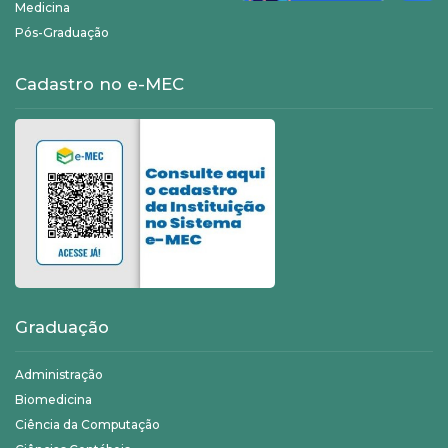
Medicina
Pós-Graduação
Cadastro no e-MEC
Graduação
Administração
Biomedicina
Ciência da Computação