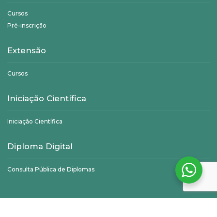
Cursos
Pré-inscrição
Extensão
Cursos
Iniciação Científica
Iniciação Científica
Diploma Digital
Consulta Pública de Diplomas
©
Unifagoc
- Todos os direitos reservados