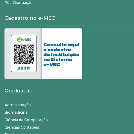
Pós-Graduação
Cadastro no e-MEC
Graduação
Administração
Biomedicina
Ciência da Computação
Ciências Contábeis