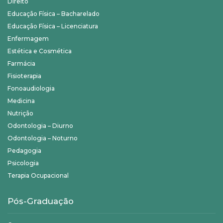
Direito
Educação Física – Bacharelado
Educação Física – Licenciatura
Enfermagem
Estética e Cosmética
Farmácia
Fisioterapia
Fonoaudiologia
Medicina
Nutrição
Odontologia – Diurno
Odontologia – Noturno
Pedagogia
Psicologia
Terapia Ocupacional
Pós-Graduação